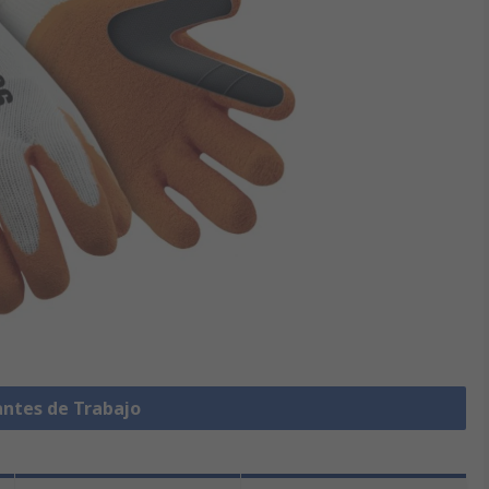
antes de Trabajo