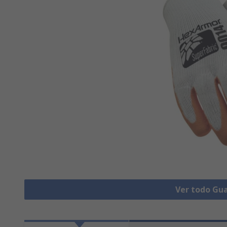
Ver todo Gu