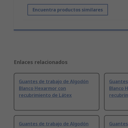
Encuentra productos similares
Enlaces relacionados
Guantes de trabajo de Algodón
Guantes
Blanco Hexarmor con
Blanco 
recubrimiento de Látex
recubri
Guantes de trabajo de Algodón
Guantes