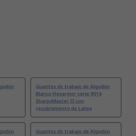
lgodón
Guantes de trabajo de Algodón
Blanco Hexarmor serie 9014
SharpsMaster II con
recubrimiento de Látex
lgodón
Guantes de trabajo de Algodón