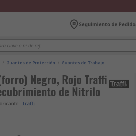
Seguimiento de Pedido
/
Guantes de Protección
/
Guantes de Trabajo
forro) Negro, Rojo Traffi
recubrimiento de Nitrilo
bricante
:
Traffi