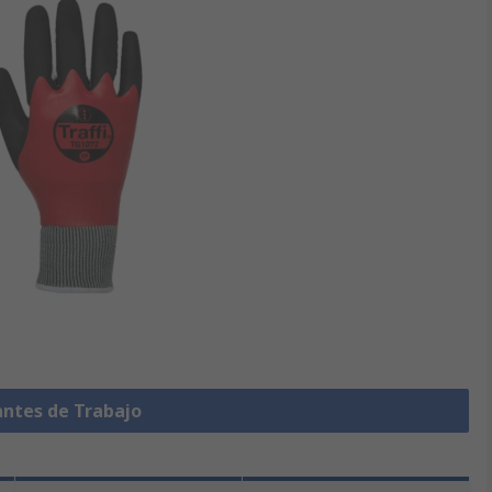
antes de Trabajo