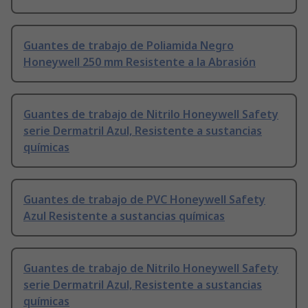
Guantes de trabajo de Poliamida Negro
Honeywell 250 mm Resistente a la Abrasión
Guantes de trabajo de Nitrilo Honeywell Safety
serie Dermatril Azul, Resistente a sustancias
químicas
Guantes de trabajo de PVC Honeywell Safety
Azul Resistente a sustancias químicas
Guantes de trabajo de Nitrilo Honeywell Safety
serie Dermatril Azul, Resistente a sustancias
químicas