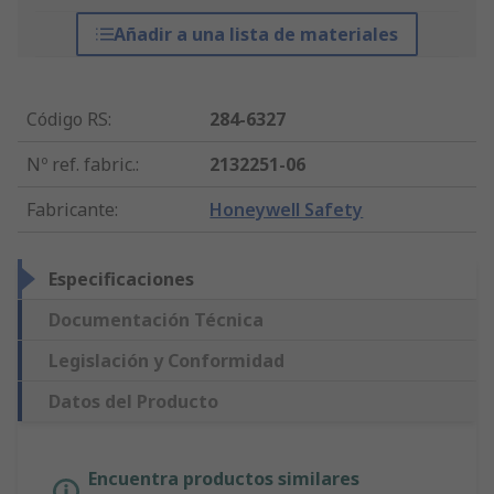
Añadir a una lista de materiales
Código RS
:
284-6327
Nº ref. fabric.
:
2132251-06
Fabricante
:
Honeywell Safety
Especificaciones
Documentación Técnica
Legislación y Conformidad
Datos del Producto
Encuentra productos similares