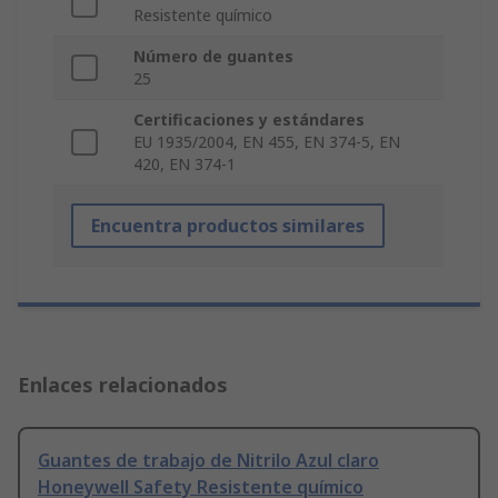
Resistente químico
Número de guantes
25
Certificaciones y estándares
EU 1935/2004, EN 455, EN 374-5, EN
420, EN 374-1
Encuentra productos similares
Enlaces relacionados
Guantes de trabajo de Nitrilo Azul claro
Honeywell Safety Resistente químico