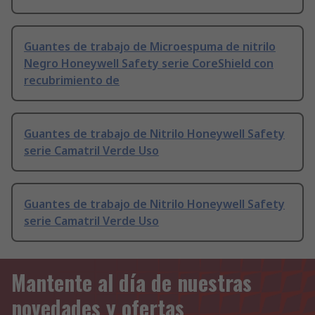
Guantes de trabajo de Microespuma de nitrilo
Negro Honeywell Safety serie CoreShield con
recubrimiento de
Guantes de trabajo de Nitrilo Honeywell Safety
serie Camatril Verde Uso
Guantes de trabajo de Nitrilo Honeywell Safety
serie Camatril Verde Uso
Mantente al día de nuestras
novedades y ofertas