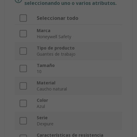
seleccionando uno o varios atributos.
Seleccionar todo
Marca
Honeywell Safety
Tipo de producto
Guantes de trabajo
Tamaño
10
Material
Caucho natural
Color
Azul
Serie
Dexpure
Características de resistencia