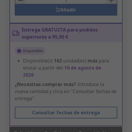
Añadir
Entrega GRATUITA para pedidos
superiores a 95,00 €
Disponible
Disponible(s)
102
unidad(es)
más
para
enviar a partir del
10 de agosto de
2026
¿Necesitas comprar más?
Introduce la
nueva cantidad y clica en "Consultar fechas de
entrega"
Consultar fechas de entrega