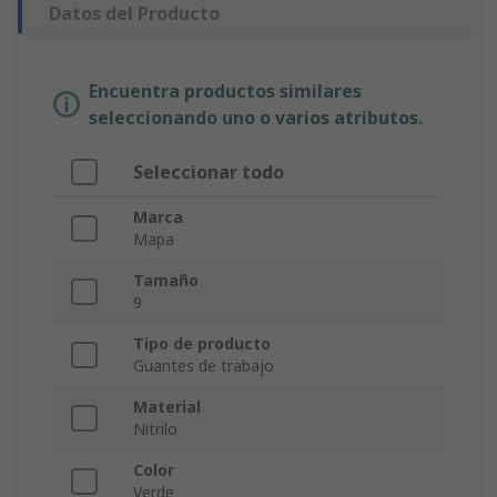
Datos del Producto
Encuentra productos similares
seleccionando uno o varios atributos.
Seleccionar todo
Marca
Mapa
Tamaño
9
Tipo de producto
Guantes de trabajo
Material
Nitrilo
Color
Verde