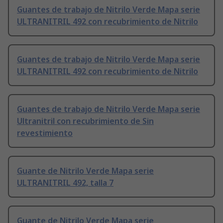
Guantes de trabajo de Nitrilo Verde Mapa serie
ULTRANITRIL 492 con recubrimiento de Nitrilo
Guantes de trabajo de Nitrilo Verde Mapa serie
ULTRANITRIL 492 con recubrimiento de Nitrilo
Guantes de trabajo de Nitrilo Verde Mapa serie
Ultranitril con recubrimiento de Sin
revestimiento
Guante de Nitrilo Verde Mapa serie
ULTRANITRIL 492, talla 7
Guante de Nitrilo Verde Mapa serie