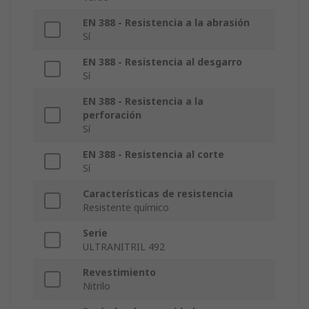
EN 388 - Resistencia a la abrasión
Sí
EN 388 - Resistencia al desgarro
Sí
EN 388 - Resistencia a la
perforación
Sí
EN 388 - Resistencia al corte
Sí
Características de resistencia
Resistente químico
Serie
ULTRANITRIL 492
Revestimiento
Nitrilo