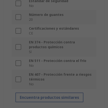
Estándar de seguridad
No
Número de guantes
20
Certificaciones y estándares
CE
EN 374 - Protección contra
productos químicos
Sí
EN 511 - Protección contra el frío
No
EN 407 - Protección frente a riesgos
térmicos
No
Encuentra productos similares