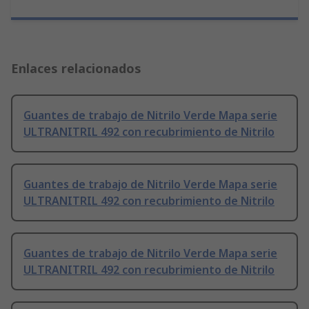
Enlaces relacionados
Guantes de trabajo de Nitrilo Verde Mapa serie
ULTRANITRIL 492 con recubrimiento de Nitrilo
Guantes de trabajo de Nitrilo Verde Mapa serie
ULTRANITRIL 492 con recubrimiento de Nitrilo
Guantes de trabajo de Nitrilo Verde Mapa serie
ULTRANITRIL 492 con recubrimiento de Nitrilo