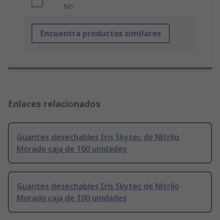
No
Encuentra productos similares
Enlaces relacionados
Guantes desechables Iris Skytec de Nitrilo
Morado caja de 100 unidades
Guantes desechables Iris Skytec de Nitrilo
Morado caja de 100 unidades