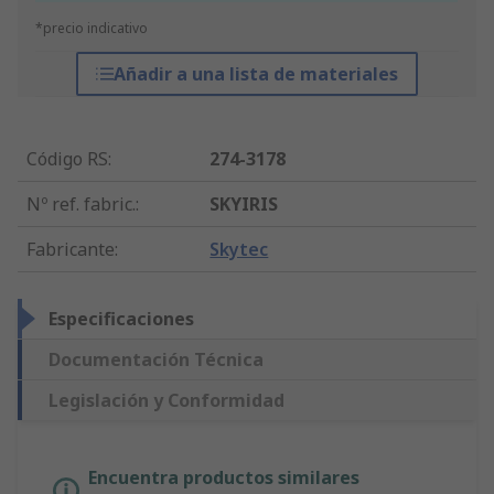
*precio indicativo
Añadir a una lista de materiales
Código RS
:
274-3178
Nº ref. fabric.
:
SKYIRIS
Fabricante
:
Skytec
Especificaciones
Documentación Técnica
Legislación y Conformidad
Encuentra productos similares