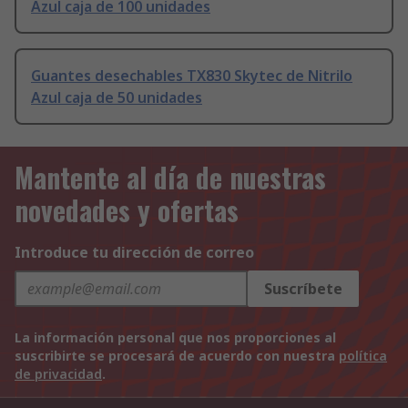
Azul caja de 100 unidades
Guantes desechables TX830 Skytec de Nitrilo
Azul caja de 50 unidades
Mantente al día de nuestras
novedades y ofertas
Introduce tu dirección de correo
Suscríbete
La información personal que nos proporciones al
suscribirte se procesará de acuerdo con nuestra
política
de privacidad
.