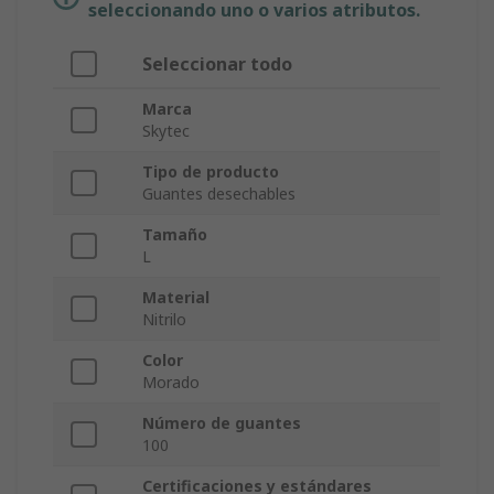
seleccionando uno o varios atributos.
Seleccionar todo
Marca
Skytec
Tipo de producto
Guantes desechables
Tamaño
L
Material
Nitrilo
Color
Morado
Número de guantes
100
Certificaciones y estándares