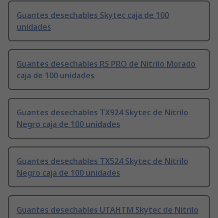
Guantes desechables Skytec caja de 100
unidades
Guantes desechables RS PRO de Nitrilo Morado
caja de 100 unidades
Guantes desechables TX924 Skytec de Nitrilo
Negro caja de 100 unidades
Guantes desechables TX524 Skytec de Nitrilo
Negro caja de 100 unidades
Guantes desechables UTAHTM Skytec de Nitrilo