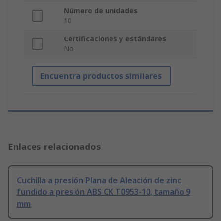
Número de unidades
10
Certificaciones y estándares
No
Encuentra productos similares
Enlaces relacionados
Cuchilla a presión Plana de Aleación de zinc
fundido a presión ABS CK T0953-10, tamaño 9
mm