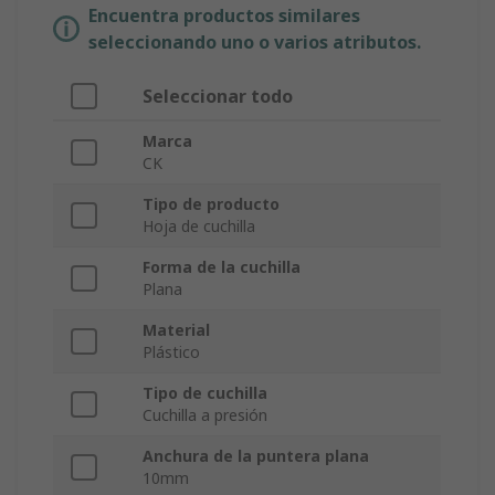
Encuentra productos similares
seleccionando uno o varios atributos.
Seleccionar todo
Marca
CK
Tipo de producto
Hoja de cuchilla
Forma de la cuchilla
Plana
Material
Plástico
Tipo de cuchilla
Cuchilla a presión
Anchura de la puntera plana
10mm