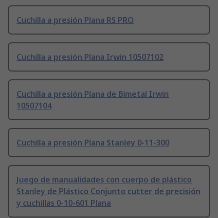
Cuchilla a presión Plana RS PRO
Cuchilla a presión Plana Irwin 10507102
Cuchilla a presión Plana de Bimetal Irwin
10507104
Cuchilla a presión Plana Stanley 0-11-300
Juego de manualidades con cuerpo de plástico
Stanley de Plástico Conjunto cutter de precisión
y cuchillas 0-10-601 Plana