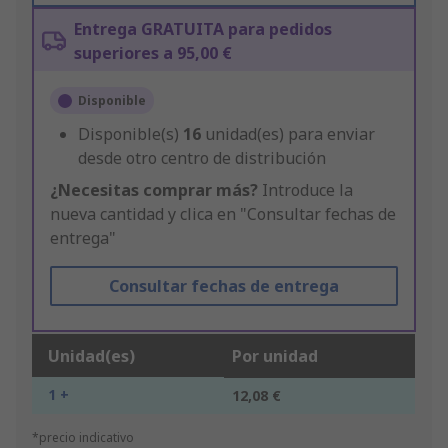
Entrega GRATUITA para pedidos
superiores a 95,00 €
Disponible
Disponible(s)
16
unidad(es) para enviar
desde otro centro de distribución
¿Necesitas comprar más?
Introduce la
nueva cantidad y clica en "Consultar fechas de
entrega"
Consultar fechas de entrega
Unidad(es)
Por unidad
1 +
12,08 €
*precio indicativo