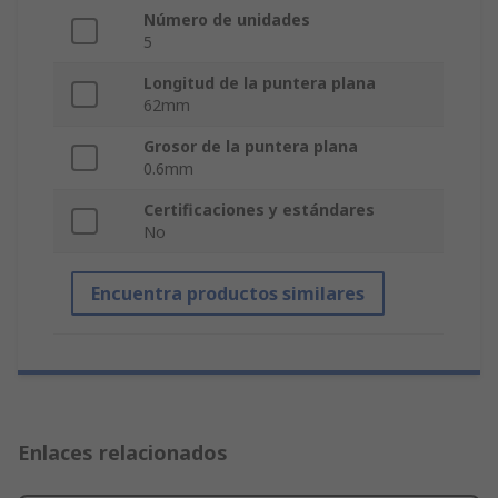
Número de unidades
5
Longitud de la puntera plana
62mm
Grosor de la puntera plana
0.6mm
Certificaciones y estándares
No
Encuentra productos similares
Enlaces relacionados