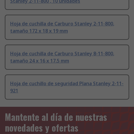
Stanley 2-11-800 , 10 unidades
Hoja de cuchilla de Carburo Stanley 2-11-800,
tamaño 172 x 18 x 19 mm
Hoja de cuchilla de Carburo Stanley 8-11-800,
tamaño 24 x 16 x 17.5 mm
Hoja de cuchillo de seguridad Plana Stanley 2-11-
921
Mantente al día de nuestras
novedades y ofertas