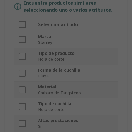
Encuentra productos similares
seleccionando uno o varios atributos.
Seleccionar todo
Marca
Stanley
Tipo de producto
Hoja de corte
Forma de la cuchilla
Plana
Material
Carburo de Tungsteno
Tipo de cuchilla
Hoja de corte
Altas prestaciones
Sí