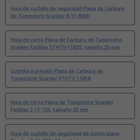
Hoja de cuchillo de seguridad Plana de Carburo
de Tungsteno Stanley 8-11-800U
Hoja de corte Plana de Carburo de Tungsteno
Stanley FatMax STHT0-11825, tamaño 25 mm
Cuchilla a presión Plana de Carburo de
Tungsteno Stanley STHT2-11818
Hoja de corte Plana de Tungsteno Stanley
FatMax 2-11-725, tamaño 25 mm
Hoja de cuchillo de seguridad de punta plana