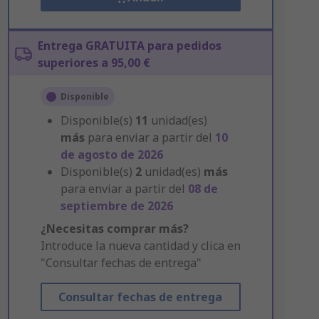
Entrega GRATUITA para pedidos
superiores a 95,00 €
Disponible
Disponible(s)
11
unidad(es)
más
para enviar a partir del
10
de agosto de 2026
Disponible(s)
2
unidad(es)
más
para enviar a partir del
08 de
septiembre de 2026
¿Necesitas comprar más?
Introduce la nueva cantidad y clica en
"Consultar fechas de entrega"
Consultar fechas de entrega