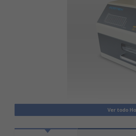
Ver todo Ho