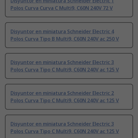
Disyuntor en miniatura Schneider Electric 1
Polos Curva Curva C Multi9, C60N 240V 72 V
Disyuntor en miniatura Schneider Electric 4
Polos Curva Tipo B Multi9, C60N 240V ac 250 V
Disyuntor en miniatura Schneider Electric 3
Polos Curva Tipo C Multi9, C60N 240V ac 125 V
Disyuntor en miniatura Schneider Electric 2
Polos Curva Tipo C Multi9, C60N 240V ac 125 V
Disyuntor en miniatura Schneider Electric 3
Polos Curva Tipo C Multi9, C60N 240V ac 125 V