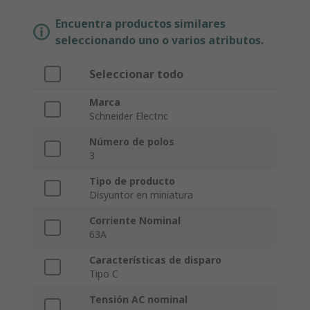
Encuentra productos similares
seleccionando uno o varios atributos.
Seleccionar todo
Marca
Schneider Electric
Número de polos
3
Tipo de producto
Disyuntor en miniatura
Corriente Nominal
63A
Características de disparo
Tipo C
Tensión AC nominal