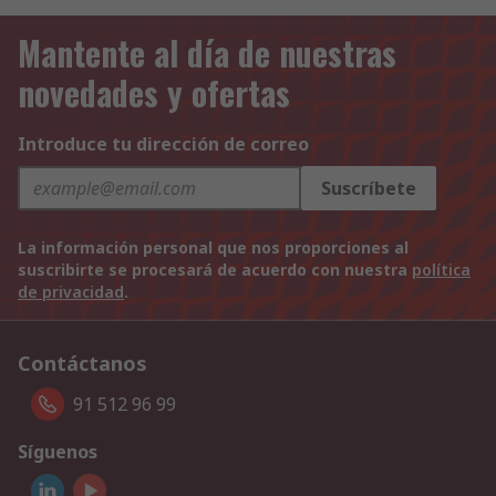
Mantente al día de nuestras
novedades y ofertas
Introduce tu dirección de correo
Suscríbete
La información personal que nos proporciones al
suscribirte se procesará de acuerdo con nuestra
política
de privacidad
.
Contáctanos
91 512 96 99
Síguenos