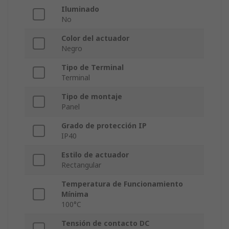
Iluminado
No
Color del actuador
Negro
Tipo de Terminal
Terminal
Tipo de montaje
Panel
Grado de protección IP
IP40
Estilo de actuador
Rectangular
Temperatura de Funcionamiento
Mínima
100°C
Tensión de contacto DC