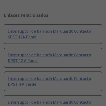
Enlaces relacionados
Interruptor de balancín Marquardt Contacto
SPST 12A Panel
Interruptor de balancín Marquardt Contacto
DPST 12 A Panel
Interruptor de balancín Marquardt Contacto
DPST 4 A Verde,
Interruptor de balancín Marquardt Contacto