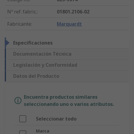
Nº ref. fabric.
:
01801.2106-02
Fabricante
:
Marquardt
Especificaciones
Documentación Técnica
Legislación y Conformidad
Datos del Producto
Encuentra productos similares
seleccionando uno o varios atributos.
Seleccionar todo
Marca