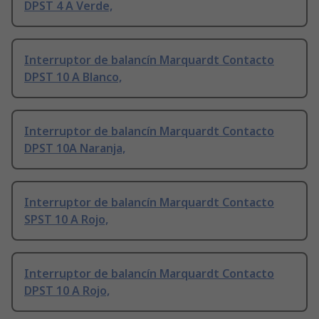
DPST 4 A Verde,
Interruptor de balancín Marquardt Contacto
DPST 10 A Blanco,
Interruptor de balancín Marquardt Contacto
DPST 10A Naranja,
Interruptor de balancín Marquardt Contacto
SPST 10 A Rojo,
Interruptor de balancín Marquardt Contacto
DPST 10 A Rojo,