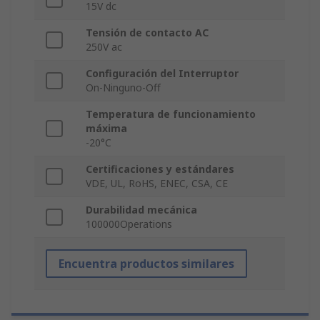
15V dc
Tensión de contacto AC
250V ac
Configuración del Interruptor
On-Ninguno-Off
Temperatura de funcionamiento
máxima
-20°C
Certificaciones y estándares
VDE, UL, RoHS, ENEC, CSA, CE
Durabilidad mecánica
100000Operations
Encuentra productos similares