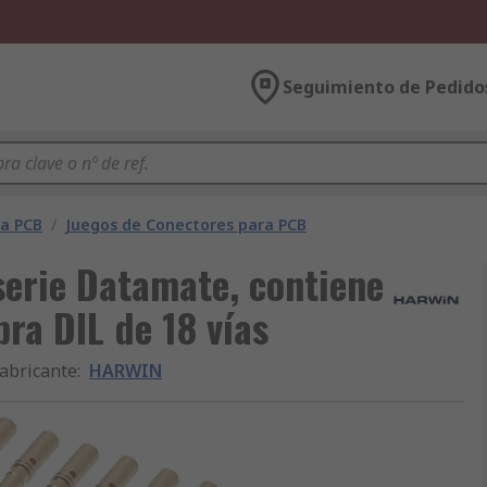
Seguimiento de Pedido
ra PCB
/
Juegos de Conectores para PCB
erie Datamate, contiene
ra DIL de 18 vías
abricante
:
HARWIN