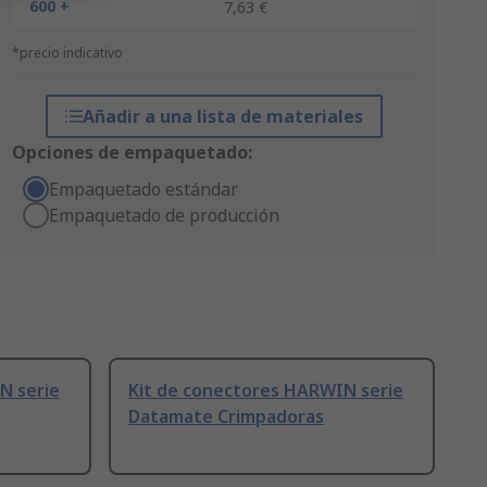
600 +
7,63 €
*precio indicativo
Añadir a una lista de materiales
Opciones de empaquetado:
Empaquetado estándar
Empaquetado de producción
N serie
Kit de conectores HARWIN serie
Datamate Crimpadoras