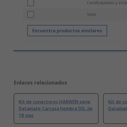
Certificaciones y est
Serie
Encuentra productos similares
Enlaces relacionados
Kit de conectores HARWIN serie
Kit de 
Datamate Carcasa hembra DIL de
Datamat
18 vías