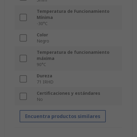
Temperatura de Funcionamiento
Mínima
-30°C
Color
Negro
Temperatura de funcionamiento
máxima
90°C
Dureza
71 IRHD
Certificaciones y estándares
No
Encuentra productos similares