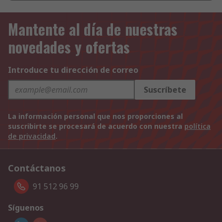
Mantente al día de nuestras
novedades y ofertas
Introduce tu dirección de correo
Suscríbete
La información personal que nos proporciones al
suscribirte se procesará de acuerdo con nuestra
política
de privacidad
.
Contáctanos
91 512 96 99
Síguenos