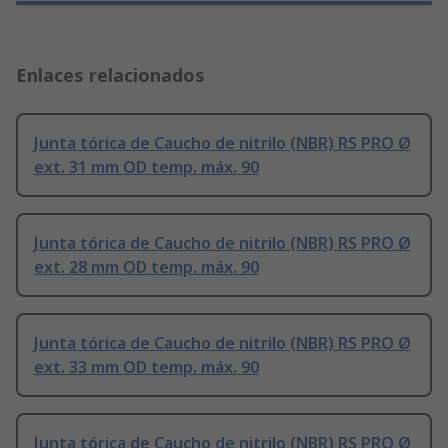
Enlaces relacionados
Junta tórica de Caucho de nitrilo (NBR) RS PRO Ø
ext. 31 mm OD temp. máx. 90
Junta tórica de Caucho de nitrilo (NBR) RS PRO Ø
ext. 28 mm OD temp. máx. 90
Junta tórica de Caucho de nitrilo (NBR) RS PRO Ø
ext. 33 mm OD temp. máx. 90
Junta tórica de Caucho de nitrilo (NBR) RS PRO Ø