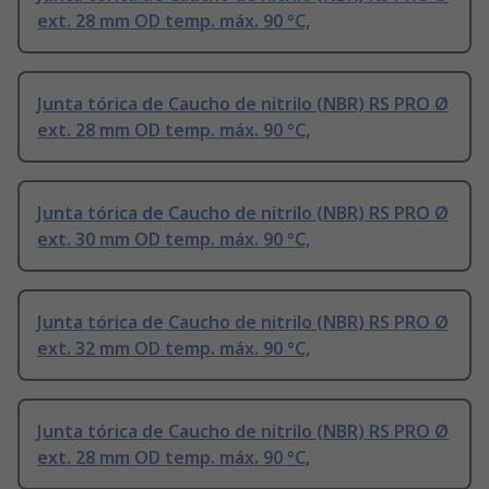
ext. 28 mm OD temp. máx. 90 °C,
Junta tórica de Caucho de nitrilo (NBR) RS PRO Ø
ext. 28 mm OD temp. máx. 90 °C,
Junta tórica de Caucho de nitrilo (NBR) RS PRO Ø
ext. 30 mm OD temp. máx. 90 °C,
Junta tórica de Caucho de nitrilo (NBR) RS PRO Ø
ext. 32 mm OD temp. máx. 90 °C,
Junta tórica de Caucho de nitrilo (NBR) RS PRO Ø
ext. 28 mm OD temp. máx. 90 °C,