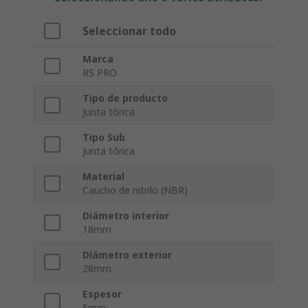
Seleccionar todo
Marca
RS PRO
Tipo de producto
Junta tórica
Tipo Sub
Junta tórica
Material
Caucho de nitrilo (NBR)
Diámetro interior
18mm
Diámetro exterior
28mm
Espesor
5mm