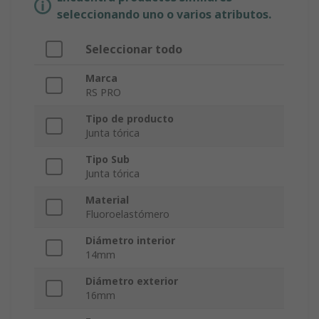
seleccionando uno o varios atributos.
Seleccionar todo
Marca
RS PRO
Tipo de producto
Junta tórica
Tipo Sub
Junta tórica
Material
Fluoroelastómero
Diámetro interior
14mm
Diámetro exterior
16mm