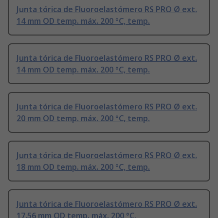
Junta tórica de Fluoroelastómero RS PRO Ø ext.
14 mm OD temp. máx. 200 °C, temp.
Junta tórica de Fluoroelastómero RS PRO Ø ext.
14 mm OD temp. máx. 200 °C, temp.
Junta tórica de Fluoroelastómero RS PRO Ø ext.
20 mm OD temp. máx. 200 °C, temp.
Junta tórica de Fluoroelastómero RS PRO Ø ext.
18 mm OD temp. máx. 200 °C, temp.
Junta tórica de Fluoroelastómero RS PRO Ø ext.
17.56 mm OD temp. máx. 200 °C,