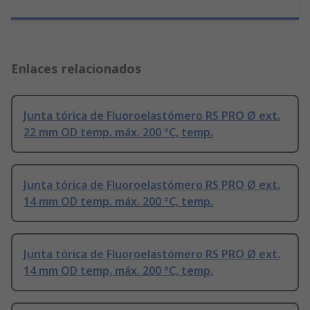
Enlaces relacionados
Junta tórica de Fluoroelastómero RS PRO Ø ext.
22 mm OD temp. máx. 200 °C, temp.
Junta tórica de Fluoroelastómero RS PRO Ø ext.
14 mm OD temp. máx. 200 °C, temp.
Junta tórica de Fluoroelastómero RS PRO Ø ext.
14 mm OD temp. máx. 200 °C, temp.