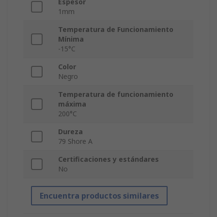
Espesor
1mm
Temperatura de Funcionamiento
Mínima
-15°C
Color
Negro
Temperatura de funcionamiento
máxima
200°C
Dureza
79 Shore A
Certificaciones y estándares
No
Encuentra productos similares