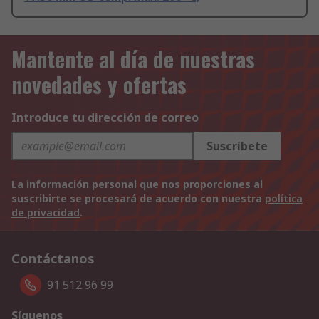
Mantente al día de nuestras
novedades y ofertas
Introduce tu dirección de correo
Suscríbete
La información personal que nos proporciones al
suscribirte se procesará de acuerdo con nuestra
política
de privacidad
.
Contáctanos
91 512 96 99
Síguenos