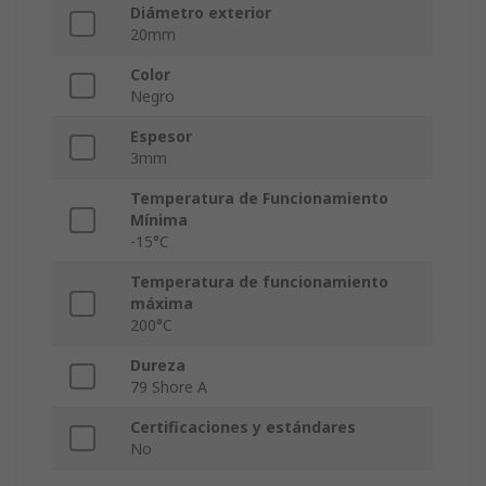
Diámetro exterior
20mm
Color
Negro
Espesor
3mm
Temperatura de Funcionamiento
Mínima
-15°C
Temperatura de funcionamiento
máxima
200°C
Dureza
79 Shore A
Certificaciones y estándares
No