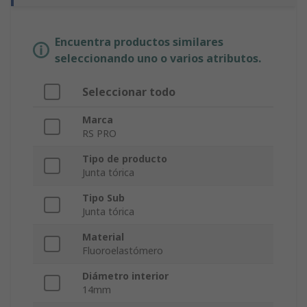
Encuentra productos similares
seleccionando uno o varios atributos.
Seleccionar todo
Marca
RS PRO
Tipo de producto
Junta tórica
Tipo Sub
Junta tórica
Material
Fluoroelastómero
Diámetro interior
14mm