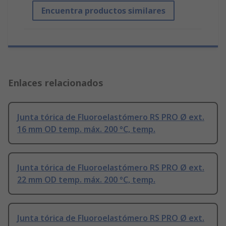
Encuentra productos similares
Enlaces relacionados
Junta tórica de Fluoroelastómero RS PRO Ø ext.
16 mm OD temp. máx. 200 °C, temp.
Junta tórica de Fluoroelastómero RS PRO Ø ext.
22 mm OD temp. máx. 200 °C, temp.
Junta tórica de Fluoroelastómero RS PRO Ø ext.