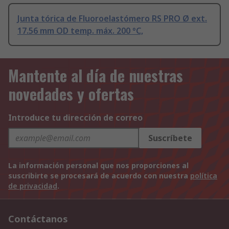
Junta tórica de Fluoroelastómero RS PRO Ø ext.
17.56 mm OD temp. máx. 200 °C,
Mantente al día de nuestras
novedades y ofertas
Introduce tu dirección de correo
Suscríbete
La información personal que nos proporciones al
suscribirte se procesará de acuerdo con nuestra
política
de privacidad
.
Contáctanos