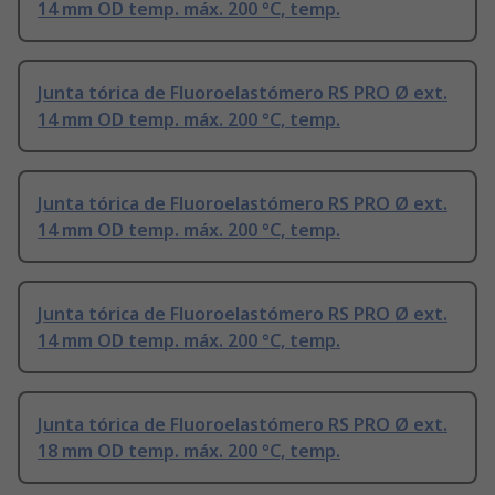
14 mm OD temp. máx. 200 °C, temp.
Junta tórica de Fluoroelastómero RS PRO Ø ext.
14 mm OD temp. máx. 200 °C, temp.
Junta tórica de Fluoroelastómero RS PRO Ø ext.
14 mm OD temp. máx. 200 °C, temp.
Junta tórica de Fluoroelastómero RS PRO Ø ext.
14 mm OD temp. máx. 200 °C, temp.
Junta tórica de Fluoroelastómero RS PRO Ø ext.
18 mm OD temp. máx. 200 °C, temp.