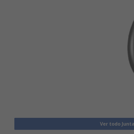
Ver todo Junta