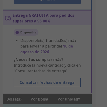
Entrega GRATUITA para pedidos
superiores a 95,00 €
Disponible
Disponible(s)
1
unidad(es)
más
para enviar a partir del
10 de
agosto de 2026
¿Necesitas comprar más?
Introduce la nueva cantidad y clica en
"Consultar fechas de entrega"
Consultar fechas de entrega
Bolsa(s)
Por Bolsa
Por unidad*