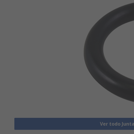
Ver todo Junta