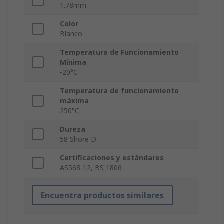
1.78mm
Color
Blanco
Temperatura de Funcionamiento
Mínima
-20°C
Temperatura de funcionamiento
máxima
250°C
Dureza
58 Shore D
Certificaciones y estándares
AS568-12, BS 1806-
Encuentra productos similares