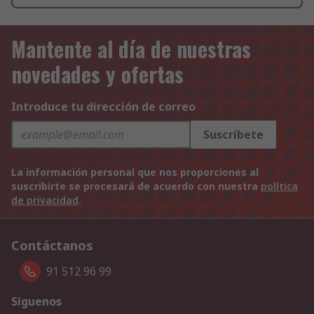
Mantente al día de nuestras
novedades y ofertas
Introduce tu dirección de correo
Suscríbete
La información personal que nos proporciones al
suscribirte se procesará de acuerdo con nuestra
política
de privacidad
.
Contáctanos
91 512 96 99
Síguenos