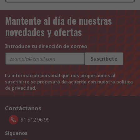
Mantente al día de nuestras
novedades y ofertas
Introduce tu dirección de correo
Suscríbete
La información personal que nos proporciones al
suscribirte se procesará de acuerdo con nuestra
política
de privacidad
.
Contáctanos
91 512 96 99
Síguenos