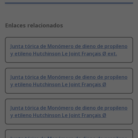
Enlaces relacionados
Junta tórica de Monómero de dieno de propileno
y etileno Hutchinson Le Joint Français Ø ext.
Junta tórica de Monómero de dieno de propileno
y etileno Hutchinson Le Joint Français Ø
Junta tórica de Monómero de dieno de propileno
y etileno Hutchinson Le Joint Français Ø