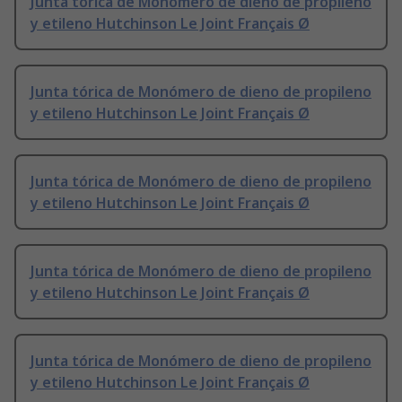
Junta tórica de Monómero de dieno de propileno
y etileno Hutchinson Le Joint Français Ø
Junta tórica de Monómero de dieno de propileno
y etileno Hutchinson Le Joint Français Ø
Junta tórica de Monómero de dieno de propileno
y etileno Hutchinson Le Joint Français Ø
Junta tórica de Monómero de dieno de propileno
y etileno Hutchinson Le Joint Français Ø
Junta tórica de Monómero de dieno de propileno
y etileno Hutchinson Le Joint Français Ø