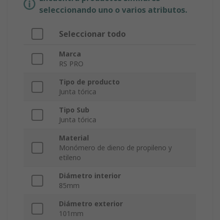
seleccionando uno o varios atributos.
Seleccionar todo
Marca
RS PRO
Tipo de producto
Junta tórica
Tipo Sub
Junta tórica
Material
Monómero de dieno de propileno y
etileno
Diámetro interior
85mm
Diámetro exterior
101mm