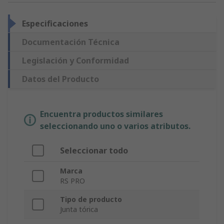
Especificaciones
Documentación Técnica
Legislación y Conformidad
Datos del Producto
Encuentra productos similares
seleccionando uno o varios atributos.
Seleccionar todo
Marca
RS PRO
Tipo de producto
Junta tórica