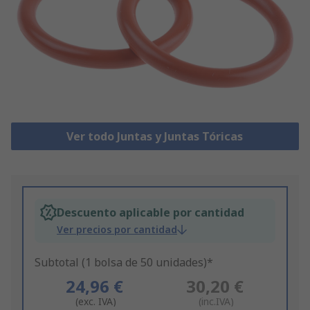
Ver todo Juntas y Juntas Tóricas
Descuento aplicable por cantidad
Ver precios por cantidad
Subtotal (1 bolsa de 50 unidades)*
24,96 €
30,20 €
(exc. IVA)
(inc.IVA)