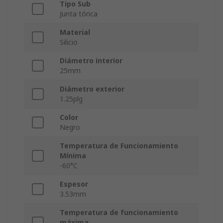
Tipo Sub
Junta tórica
Material
Silicio
Diámetro interior
25mm
Diámetro exterior
1.25plg
Color
Negro
Temperatura de Funcionamiento
Mínima
-60°C
Espesor
3.53mm
Temperatura de funcionamiento
máxima