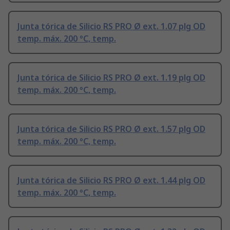
Junta tórica de Silicio RS PRO Ø ext. 1.07 plg OD
temp. máx. 200 °C, temp.
Junta tórica de Silicio RS PRO Ø ext. 1.19 plg OD
temp. máx. 200 °C, temp.
Junta tórica de Silicio RS PRO Ø ext. 1.57 plg OD
temp. máx. 200 °C, temp.
Junta tórica de Silicio RS PRO Ø ext. 1.44 plg OD
temp. máx. 200 °C, temp.