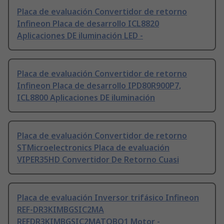
Placa de evaluación Convertidor de retorno
Infineon Placa de desarrollo ICL8820
Aplicaciones DE iluminación LED -
Placa de evaluación Convertidor de retorno
Infineon Placa de desarrollo IPD80R900P7,
ICL8800 Aplicaciones DE iluminación
Placa de evaluación Convertidor de retorno
STMicroelectronics Placa de evaluación
VIPER35HD Convertidor De Retorno Cuasi
Placa de evaluación Inversor trifásico Infineon
REF-DR3KIMBGSIC2MA
REFDR3KIMBGSIC2MATOBO1 Motor -