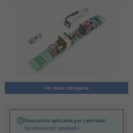
Ver esta categoría
Descuento aplicable por cantidad
Ver precios por cantidad