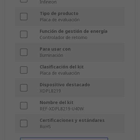
Infineon
Tipo de producto
Placa de evaluación
Función de gestión de energía
Controlador de retorno
Para usar con
Iluminación
Clasificación del kit
Placa de evaluación
Dispositivo destacado
XDPL8219
Nombre del kit
REF-XDPL8219-U40W
Certificaciones y estándares
RoHS