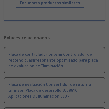
Encuentra productos similares
Enlaces relacionados
Placa de controlador onsemi Controlador de
retorno cuasirresonante optimizado para placa
de evaluación de Iluminación
Placa de evaluación Convertidor de retorno
Infineon Placa de desarrollo ICL8810
Aplicaciones DE iluminación LED -