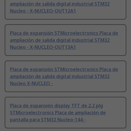
ampliación de salida digital industrial STM32
Nucleo - X-NUCLEO-OUT12A1
Placa de expansión STMicroelectronics Placa de
ampliación de salida digital industrial STM32
Nucleo - X-NUCLEO-OUT13A1
Placa de expansión STMicroelectronics Placa de
ampliación de salida digital industrial STM32
Nucleo X-NUCLEO -
Placa de expansión display TFT de 2.2 plg
STMicroelectronics Placa de ampliación de
pantalla para STM32 Nucleo-144 -