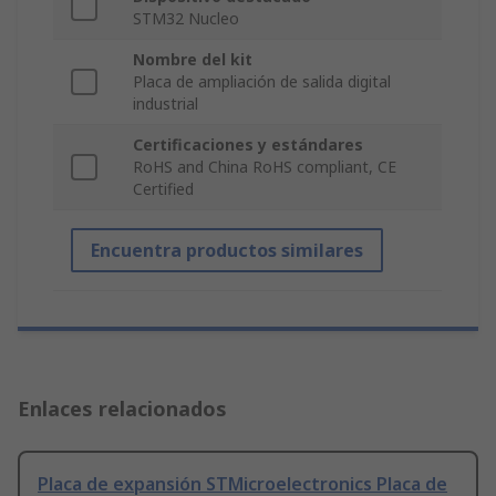
STM32 Nucleo
Nombre del kit
Placa de ampliación de salida digital
industrial
Certificaciones y estándares
RoHS and China RoHS compliant, CE
Certified
Encuentra productos similares
Enlaces relacionados
Placa de expansión STMicroelectronics Placa de