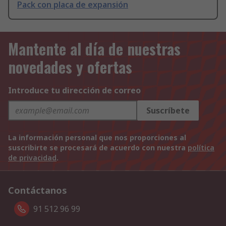
Pack con placa de expansión
Mantente al día de nuestras
novedades y ofertas
Introduce tu dirección de correo
Suscríbete
La información personal que nos proporciones al
suscribirte se procesará de acuerdo con nuestra
política
de privacidad
.
Contáctanos
91 512 96 99