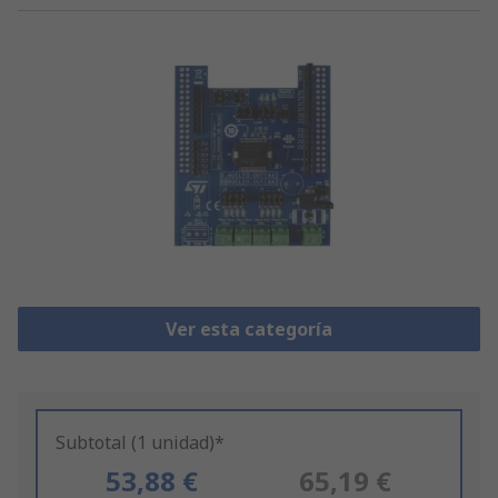
Ver esta categoría
Subtotal (1 unidad)*
53,88 €
65,19 €