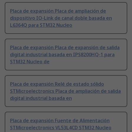
Placa de expansión Placa de ampliación de
dispositivo IO-Link de canal doble basada en
L6364Q para STM32 Nucleo
Placa de expansión Placa de expansión de salida
digital industrial basada en IPS8200HQ-1 para
STM32 Nucleo de
Placa de expansión Relé de estado sólido
STMicroelectronics Placa de ampliación de salida
digital industrial basada en
Placa de expansión Fuente de Alimentación
STMicroelectronics VL53L4CD STM32 Nucleo