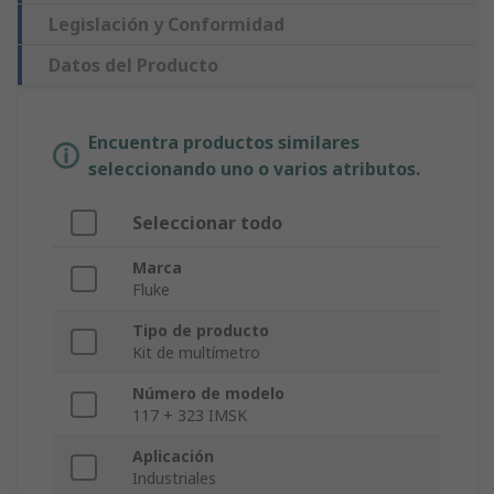
Legislación y Conformidad
Datos del Producto
Encuentra productos similares
seleccionando uno o varios atributos.
Seleccionar todo
Marca
Fluke
Tipo de producto
Kit de multímetro
Número de modelo
117 + 323 IMSK
Aplicación
Industriales