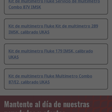
Kit de multímetro Fluke Servicio de multímetro
Combo 87V IMSK
Kit de multímetro Fluke Kit de multímetro 289
IMSK, calibrado UKAS
Kit de multímetro Fluke 179 IMSK, calibrado
UKAS
Kit de multímetro Fluke Multímetro Combo
87/E2, calibrado UKAS
Mantente al día de nuestras