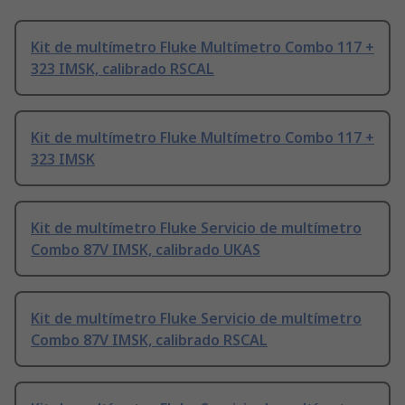
Kit de multímetro Fluke Multímetro Combo 117 +
323 IMSK, calibrado RSCAL
Kit de multímetro Fluke Multímetro Combo 117 +
323 IMSK
Kit de multímetro Fluke Servicio de multímetro
Combo 87V IMSK, calibrado UKAS
Kit de multímetro Fluke Servicio de multímetro
Combo 87V IMSK, calibrado RSCAL