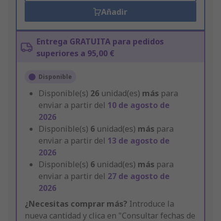
Añadir
Entrega GRATUITA para pedidos
superiores a 95,00 €
Disponible
Disponible(s)
26
unidad(es)
más
para
enviar a partir del
10 de agosto de
2026
Disponible(s)
6
unidad(es)
más
para
enviar a partir del
13 de agosto de
2026
Disponible(s)
6
unidad(es)
más
para
enviar a partir del
27 de agosto de
2026
¿Necesitas comprar más?
Introduce la
nueva cantidad y clica en "Consultar fechas de