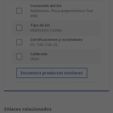
Contenido del kit
Multímetro, Pinza amperimétrica True
RMS
Tipo de kit
Multímetro Combo
Certificaciones y estándares
CE, TUV, CSA, UL
Calibrado
UKAS
Encuentra productos similares
Enlaces relacionados