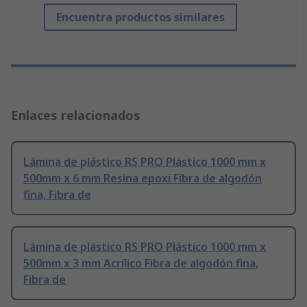
Encuentra productos similares
Enlaces relacionados
Lámina de plástico RS PRO Plástico 1000 mm x
500mm x 6 mm Resina epoxi Fibra de algodón
fina, Fibra de
Lámina de plástico RS PRO Plástico 1000 mm x
500mm x 3 mm Acrílico Fibra de algodón fina,
Fibra de