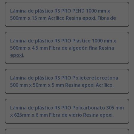
Lámina de plástico RS PRO PEHD 1000 mm x
500mm x 15 mm Acrílico Resina epoxi, Fibra de
Lámina de plástico RS PRO Plástico 1000 mm x
500mm x 4.5 mm Fibra de algodón fina Resina
epoxi,
Lámina de plástico RS PRO Polieteretercetona
500 mm x 50mm x 5 mm Resina epoxi Acrílico,
Lámina de plástico RS PRO Policarbonato 305 mm
x 625mm x 6 mm Fibra de vidrio Resina epoxi,