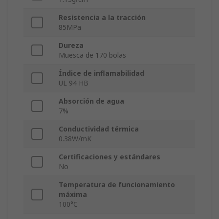
Resistencia a la tracción
85MPa
Dureza
Muesca de 170 bolas
Índice de inflamabilidad
UL 94 HB
Absorción de agua
7%
Conductividad térmica
0.38W/mK
Certificaciones y estándares
No
Temperatura de funcionamiento
máxima
100°C