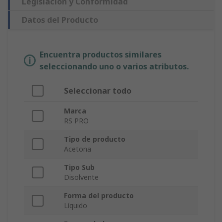
Legislación y Conformidad
Datos del Producto
Encuentra productos similares
seleccionando uno o varios atributos.
Seleccionar todo
Marca
RS PRO
Tipo de producto
Acetona
Tipo Sub
Disolvente
Forma del producto
Líquido