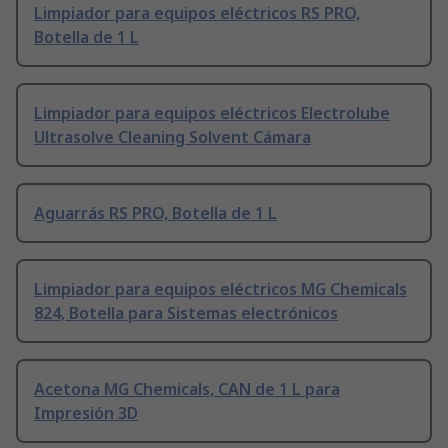
Limpiador para equipos eléctricos RS PRO,
Botella de 1 L
Limpiador para equipos eléctricos Electrolube
Ultrasolve Cleaning Solvent Cámara
Aguarrás RS PRO, Botella de 1 L
Limpiador para equipos eléctricos MG Chemicals
824, Botella para Sistemas electrónicos
Acetona MG Chemicals, CAN de 1 L para
Impresión 3D