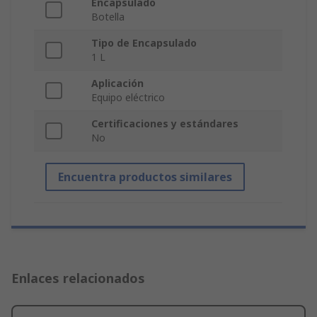
Encapsulado
Botella
Tipo de Encapsulado
1 L
Aplicación
Equipo eléctrico
Certificaciones y estándares
No
Encuentra productos similares
Enlaces relacionados