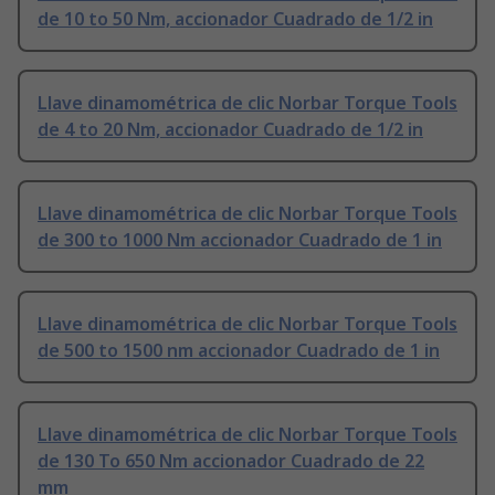
de 10 to 50 Nm, accionador Cuadrado de 1/2 in
Llave dinamométrica de clic Norbar Torque Tools
de 4 to 20 Nm, accionador Cuadrado de 1/2 in
Llave dinamométrica de clic Norbar Torque Tools
de 300 to 1000 Nm accionador Cuadrado de 1 in
Llave dinamométrica de clic Norbar Torque Tools
de 500 to 1500 nm accionador Cuadrado de 1 in
Llave dinamométrica de clic Norbar Torque Tools
de 130 To 650 Nm accionador Cuadrado de 22
mm