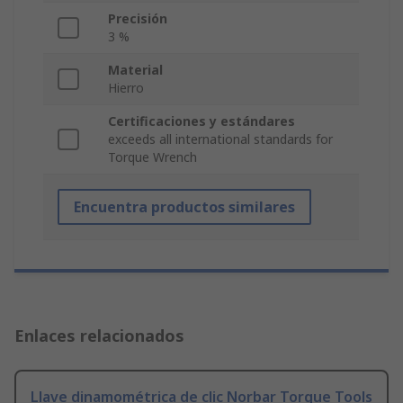
Precisión
3 %
Material
Hierro
Certificaciones y estándares
exceeds all international standards for
Torque Wrench
Encuentra productos similares
Enlaces relacionados
Llave dinamométrica de clic Norbar Torque Tools