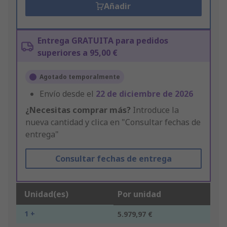
Añadir
Entrega GRATUITA para pedidos
superiores a 95,00 €
Agotado temporalmente
Envío desde el
22 de diciembre de 2026
¿Necesitas comprar más?
Introduce la
nueva cantidad y clica en "Consultar fechas de
entrega"
Consultar fechas de entrega
Unidad(es)
Por unidad
1 +
5.979,97 €