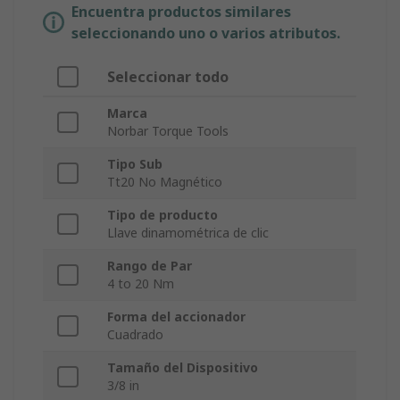
Encuentra productos similares
seleccionando uno o varios atributos.
Seleccionar todo
Marca
Norbar Torque Tools
Tipo Sub
Tt20 No Magnético
Tipo de producto
Llave dinamométrica de clic
Rango de Par
4 to 20 Nm
Forma del accionador
Cuadrado
Tamaño del Dispositivo
3/8 in