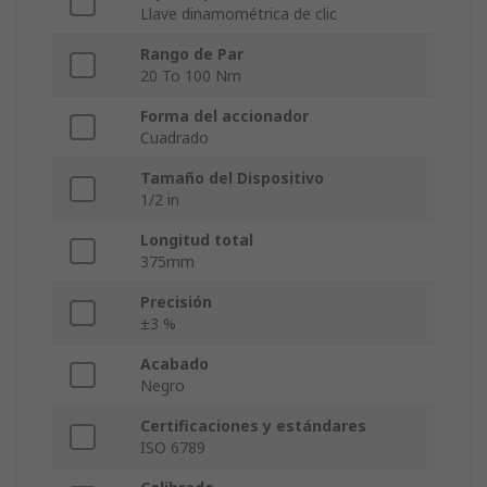
Llave dinamométrica de clic
Rango de Par
20 To 100 Nm
Forma del accionador
Cuadrado
Tamaño del Dispositivo
1/2 in
Longitud total
375mm
Precisión
±3 %
Acabado
Negro
Certificaciones y estándares
ISO 6789