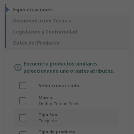
Especificaciones
Documentación Técnica
Legislación y Conformidad
Datos del Producto
Encuentra productos similares
seleccionando uno o varios atributos.
Seleccionar todo
Marca
Norbar Torque Tools
Tipo Sub
Trinquete
Tipo de producto