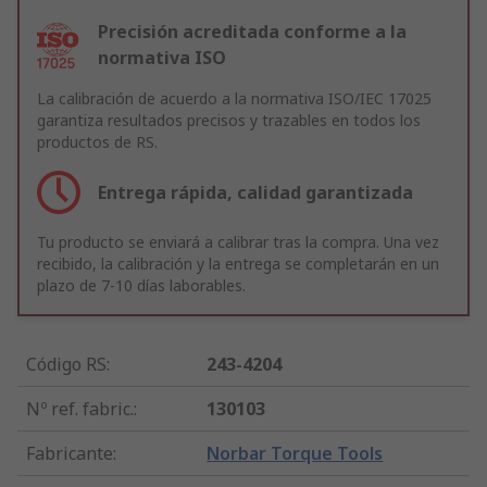
Precisión acreditada conforme a la
normativa ISO
La calibración de acuerdo a la normativa ISO/IEC 17025
garantiza resultados precisos y trazables en todos los
productos de RS.
Entrega rápida, calidad garantizada
Tu producto se enviará a calibrar tras la compra. Una vez
recibido, la calibración y la entrega se completarán en un
plazo de 7-10 días laborables.
Código RS
:
243-4204
Nº ref. fabric.
:
130103
Fabricante
:
Norbar Torque Tools