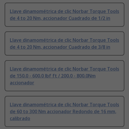
Llave dinamométrica de clic Norbar Torque Tools
de 4 to 20 Nm, accionador Cuadrado de 1/2 in
Llave dinamométrica de clic Norbar Torque Tools
de 4 to 20 Nm, accionador Cuadrado de 3/8 in
Llave dinamométrica de clic Norbar Torque Tools
de 150.0 - 600.0 lbf ft / 200.0 - 800.0Nm
accionador
Llave dinamométrica de clic Norbar Torque Tools
de 60 to 300 Nm accionador Redondo de 16 mm,
calibrado