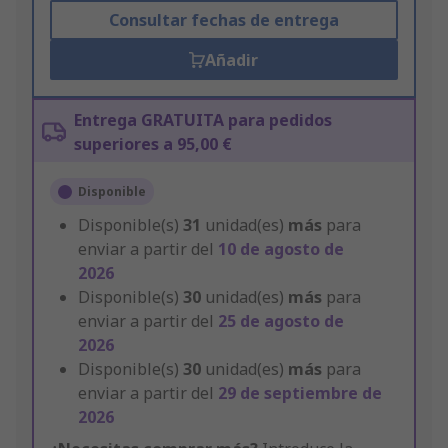
Consultar fechas de entrega
Añadir
Entrega GRATUITA para pedidos
superiores a 95,00 €
Disponible
Disponible(s)
31
unidad(es)
más
para
enviar a partir del
10 de agosto de
2026
Disponible(s)
30
unidad(es)
más
para
enviar a partir del
25 de agosto de
2026
Disponible(s)
30
unidad(es)
más
para
enviar a partir del
29 de septiembre de
2026