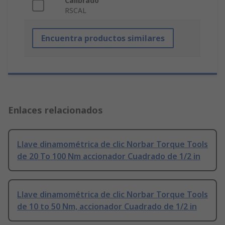
Calibrado
RSCAL
Encuentra productos similares
Enlaces relacionados
Llave dinamométrica de clic Norbar Torque Tools
de 20 To 100 Nm accionador Cuadrado de 1/2 in
Llave dinamométrica de clic Norbar Torque Tools
de 10 to 50 Nm, accionador Cuadrado de 1/2 in