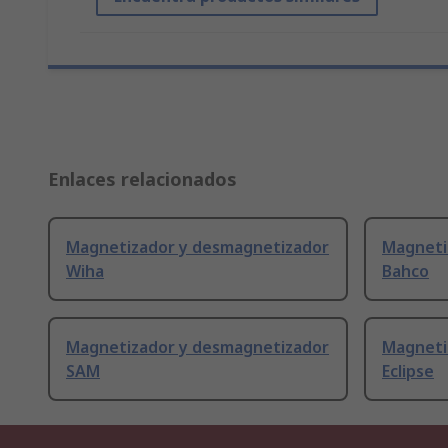
Enlaces relacionados
Magnetizador y desmagnetizador
Magneti
Wiha
Bahco
Magnetizador y desmagnetizador
Magneti
SAM
Eclipse