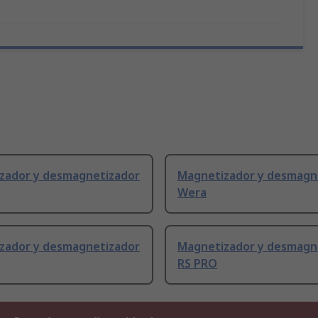
zador y desmagnetizador
Magnetizador y desmagn
Wera
zador y desmagnetizador
Magnetizador y desmagn
RS PRO