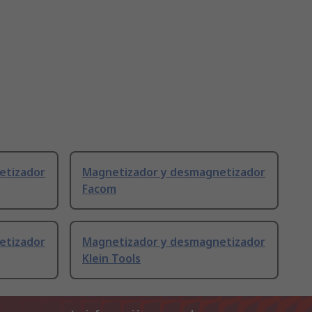
etizador
Magnetizador y desmagnetizador
Facom
etizador
Magnetizador y desmagnetizador
Klein Tools