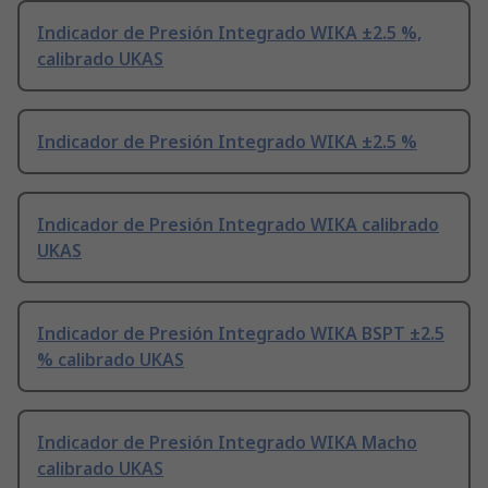
Indicador de Presión Integrado WIKA ±2.5 %,
calibrado UKAS
Indicador de Presión Integrado WIKA ±2.5 %
Indicador de Presión Integrado WIKA calibrado
UKAS
Indicador de Presión Integrado WIKA BSPT ±2.5
% calibrado UKAS
Indicador de Presión Integrado WIKA Macho
calibrado UKAS