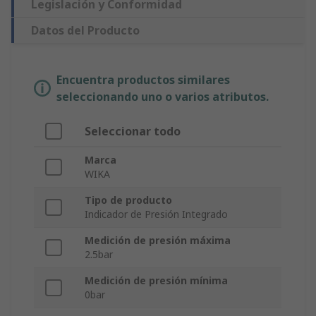
Legislación y Conformidad
Datos del Producto
Encuentra productos similares
seleccionando uno o varios atributos.
Seleccionar todo
Marca
WIKA
Tipo de producto
Indicador de Presión Integrado
Medición de presión máxima
2.5bar
Medición de presión mínima
0bar