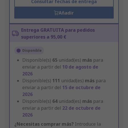
Consultar fechas de entrega
Añadir
Entrega GRATUITA para pedidos
superiores a 95,00 €
Disponible
Disponible(s)
65
unidad(es)
más
para
enviar a partir del
10 de agosto de
2026
Disponible(s)
111
unidad(es)
más
para
enviar a partir del
15 de octubre de
2026
Disponible(s)
64
unidad(es)
más
para
enviar a partir del
22 de octubre de
2026
¿Necesitas comprar más?
Introduce la