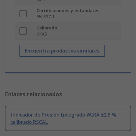
Certificaciones y estándares
EN 837-1
Calibrado
UKAS
Encuentra productos similares
Enlaces relacionados
Indicador de Presión Integrado WIKA ±2.5 %,
calibrado RSCAL