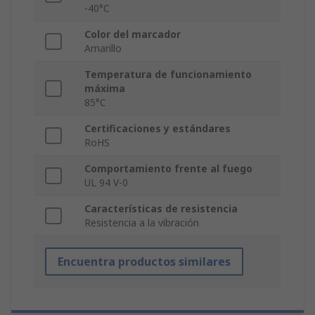
-40°C
Color del marcador
Amarillo
Temperatura de funcionamiento
máxima
85°C
Certificaciones y estándares
RoHS
Comportamiento frente al fuego
UL 94 V-0
Características de resistencia
Resistencia a la vibración
Encuentra productos similares