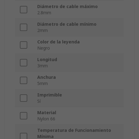
Diámetro de cable máximo
2.8mm
Diámetro de cable mínimo
2mm
Color de la leyenda
Negro
Longitud
3mm
Anchura
5mm
Imprimible
Sí
Material
Nylon 66
Temperatura de Funcionamiento
Mínima