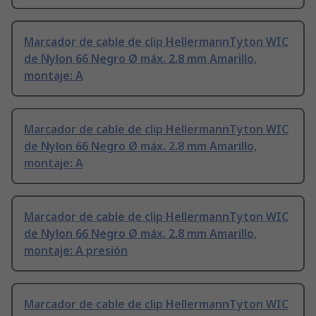
Marcador de cable de clip HellermannTyton WIC
de Nylon 66 Negro Ø máx. 2.8 mm Amarillo,
montaje: A
Marcador de cable de clip HellermannTyton WIC
de Nylon 66 Negro Ø máx. 2.8 mm Amarillo,
montaje: A
Marcador de cable de clip HellermannTyton WIC
de Nylon 66 Negro Ø máx. 2.8 mm Amarillo,
montaje: A presión
Marcador de cable de clip HellermannTyton WIC