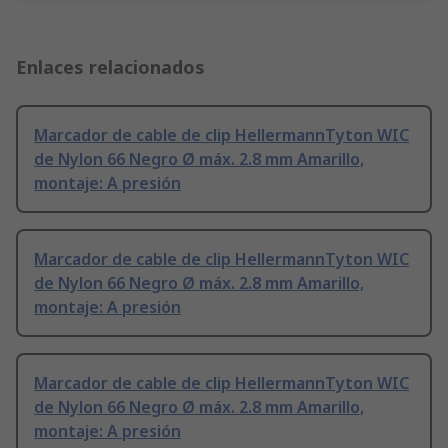
Enlaces relacionados
Marcador de cable de clip HellermannTyton WIC
de Nylon 66 Negro Ø máx. 2.8 mm Amarillo,
montaje: A presión
Marcador de cable de clip HellermannTyton WIC
de Nylon 66 Negro Ø máx. 2.8 mm Amarillo,
montaje: A presión
Marcador de cable de clip HellermannTyton WIC
de Nylon 66 Negro Ø máx. 2.8 mm Amarillo,
montaje: A presión