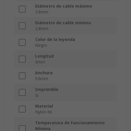
Diámetro de cable máximo
3.8mm
Diámetro de cable mínimo
2.8mm
Color de la leyenda
Negro
Longitud
3mm
Anchura
5.6mm
Imprimible
Sí
Material
Nylon 66
Temperatura de Funcionamiento
Mínima