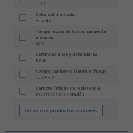
-40°C
Color del marcador
Amarillo
Temperatura de funcionamiento
máxima
85°C
Certificaciones y estándares
RoHS
Comportamiento frente al fuego
UL 94 V-0
Características de resistencia
Resistencia a la vibración
Encuentra productos similares