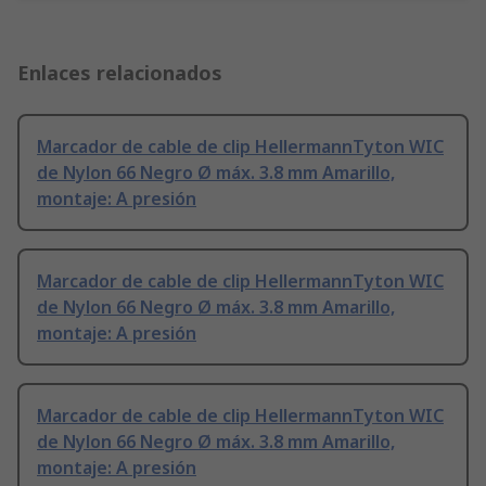
Enlaces relacionados
Marcador de cable de clip HellermannTyton WIC
de Nylon 66 Negro Ø máx. 3.8 mm Amarillo,
montaje: A presión
Marcador de cable de clip HellermannTyton WIC
de Nylon 66 Negro Ø máx. 3.8 mm Amarillo,
montaje: A presión
Marcador de cable de clip HellermannTyton WIC
de Nylon 66 Negro Ø máx. 3.8 mm Amarillo,
montaje: A presión