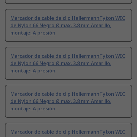
Marcador de cable de clip HellermannTyton WIC
de Nylon 66 Negro Ø máx. 3.8 mm Amarillo,
montaje: A presión
Marcador de cable de clip HellermannTyton WIC
de Nylon 66 Negro Ø máx. 3.8 mm Amarillo,
montaje: A presión
Marcador de cable de clip HellermannTyton WIC
de Nylon 66 Negro Ø máx. 3.8 mm Amarillo,
montaje: A presión
Marcador de cable de clip HellermannTyton WIC