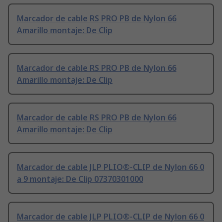
Marcador de cable RS PRO PB de Nylon 66
Amarillo montaje: De Clip
Marcador de cable RS PRO PB de Nylon 66
Amarillo montaje: De Clip
Marcador de cable RS PRO PB de Nylon 66
Amarillo montaje: De Clip
Marcador de cable JLP PLIO®-CLIP de Nylon 66 0
a 9 montaje: De Clip 07370301000
Marcador de cable JLP PLIO®-CLIP de Nylon 66 0