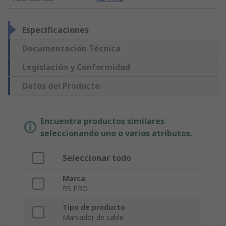
Especificaciones
Documentación Técnica
Legislación y Conformidad
Datos del Producto
Encuentra productos similares
seleccionando uno o varios atributos.
Seleccionar todo
Marca
RS PRO
Tipo de producto
Marcador de cable