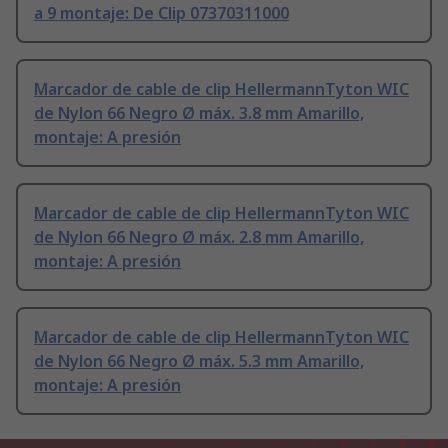
a 9 montaje: De Clip 07370311000
Marcador de cable de clip HellermannTyton WIC
de Nylon 66 Negro Ø máx. 3.8 mm Amarillo,
montaje: A presión
Marcador de cable de clip HellermannTyton WIC
de Nylon 66 Negro Ø máx. 2.8 mm Amarillo,
montaje: A presión
Marcador de cable de clip HellermannTyton WIC
de Nylon 66 Negro Ø máx. 5.3 mm Amarillo,
montaje: A presión