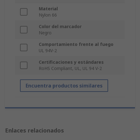
Material
Nylon 66
Color del marcador
Negro
Comportamiento frente al fuego
UL 94V-2
Certificaciones y estándares
RoHS Compliant, UL, UL 94 V-2
Encuentra productos similares
Enlaces relacionados