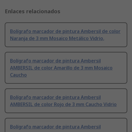
Enlaces relacionados
Bolígrafo marcador de pintura Ambersil de color
Naranja de 3 mm Mosaico Metálico Vidrio,
Bolígrafo marcador de pintura Ambersil
AMBERSIL de color Amarillo de 3 mm Mosaico
Caucho
Bolígrafo marcador de pintura Ambersil
AMBERSIL de color Rojo de 3 mm Caucho Vidrio
Bolígrafo marcador de pintura Ambersil