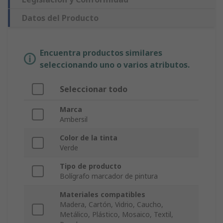
Datos del Producto
Encuentra productos similares
seleccionando uno o varios atributos.
Seleccionar todo
Marca
Ambersil
Color de la tinta
Verde
Tipo de producto
Bolígrafo marcador de pintura
Materiales compatibles
Madera, Cartón, Vidrio, Caucho,
Metálico, Plástico, Mosaico, Textil,