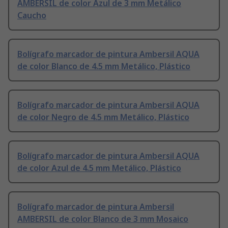
AMBERSIL de color Azul de 3 mm Metálico
Caucho
Bolígrafo marcador de pintura Ambersil AQUA
de color Blanco de 4.5 mm Metálico, Plástico
Bolígrafo marcador de pintura Ambersil AQUA
de color Negro de 4.5 mm Metálico, Plástico
Bolígrafo marcador de pintura Ambersil AQUA
de color Azul de 4.5 mm Metálico, Plástico
Bolígrafo marcador de pintura Ambersil
AMBERSIL de color Blanco de 3 mm Mosaico