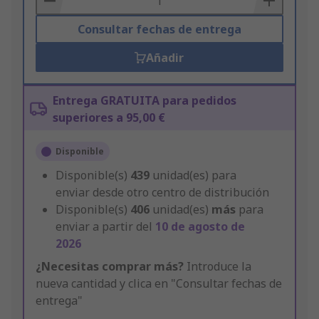
Consultar fechas de entrega
Añadir
Entrega GRATUITA para pedidos
superiores a 95,00 €
Disponible
Disponible(s)
439
unidad(es) para
enviar desde otro centro de distribución
Disponible(s)
406
unidad(es)
más
para
enviar a partir del
10 de agosto de
2026
¿Necesitas comprar más?
Introduce la
nueva cantidad y clica en "Consultar fechas de
entrega"