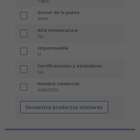
Papel
Grosor de la punta
3mm
Alta temperatura
No
Impermeable
Sí
Certificaciones y estándares
No
Nombre comercial
AMBERSIL
Encuentra productos similares