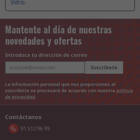
Vidrio,
Mantente al día de nuestras
novedades y ofertas
Introduce tu dirección de correo
Suscríbete
La información personal que nos proporciones al
suscribirte se procesará de acuerdo con nuestra
política
de privacidad
.
Contáctanos
91 512 96 99