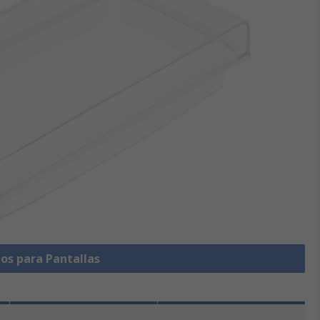
os para Pantallas