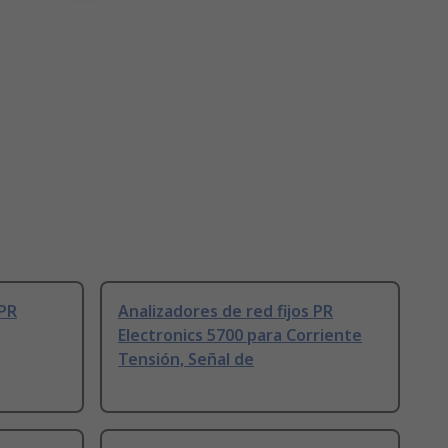
 PR
Analizadores de red fijos PR
Electronics 5700 para Corriente
Tensión, Señal de