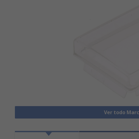
Ver todo Marc