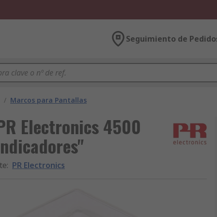
Seguimiento de Pedido
/
Marcos para Pantallas
PR Electronics 4500
indicadores"
te
:
PR Electronics