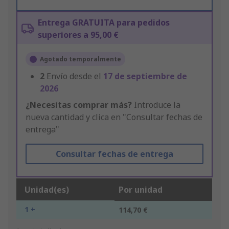
Entrega GRATUITA para pedidos
superiores a 95,00 €
Agotado temporalmente
2
Envío desde el
17 de septiembre de
2026
¿Necesitas comprar más?
Introduce la
nueva cantidad y clica en "Consultar fechas de
entrega"
Consultar fechas de entrega
Unidad(es)
Por unidad
1 +
114,70 €