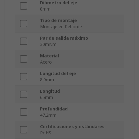
Diámetro del eje
8mm
Tipo de montaje
Montaje en Reborde
Par de salida máximo
30mNm
Material
Acero
Longitud del eje
8.9mm
Longitud
65mm
Profundidad
47.2mm
Certificaciones y estándares
RoHS