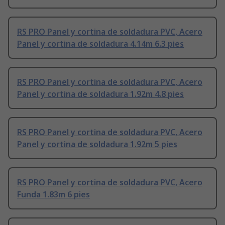
RS PRO Panel y cortina de soldadura PVC, Acero
Panel y cortina de soldadura 4.14m 6.3 pies
RS PRO Panel y cortina de soldadura PVC, Acero
Panel y cortina de soldadura 1.92m 4.8 pies
RS PRO Panel y cortina de soldadura PVC, Acero
Panel y cortina de soldadura 1.92m 5 pies
RS PRO Panel y cortina de soldadura PVC, Acero
Funda 1.83m 6 pies