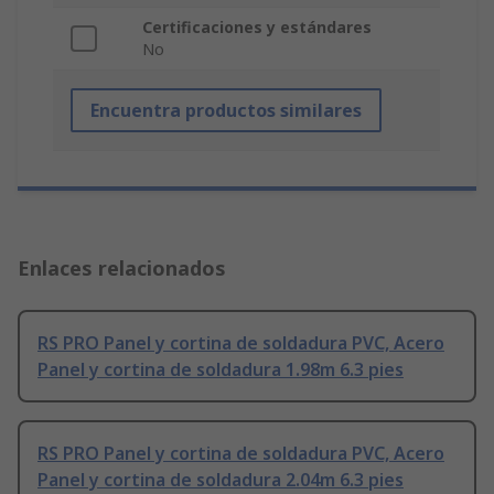
Certificaciones y estándares
No
Encuentra productos similares
Enlaces relacionados
RS PRO Panel y cortina de soldadura PVC, Acero
Panel y cortina de soldadura 1.98m 6.3 pies
RS PRO Panel y cortina de soldadura PVC, Acero
Panel y cortina de soldadura 2.04m 6.3 pies