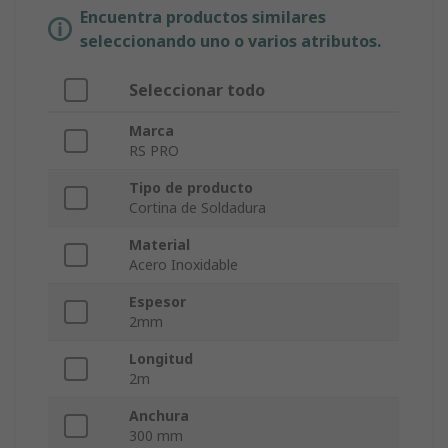
Encuentra productos similares
seleccionando uno o varios atributos.
Seleccionar todo
Marca
RS PRO
Tipo de producto
Cortina de Soldadura
Material
Acero Inoxidable
Espesor
2mm
Longitud
2m
Anchura
300 mm