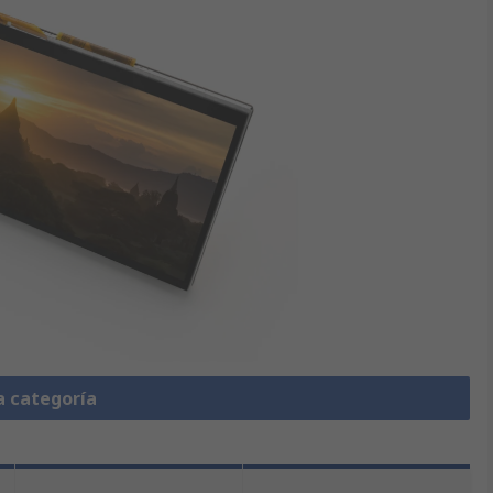
a categoría