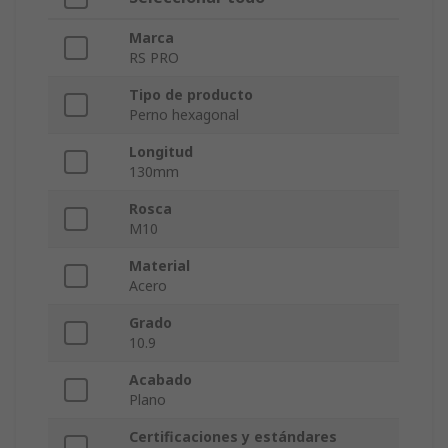
Marca
RS PRO
Tipo de producto
Perno hexagonal
Longitud
130mm
Rosca
M10
Material
Acero
Grado
10.9
Acabado
Plano
Certificaciones y estándares