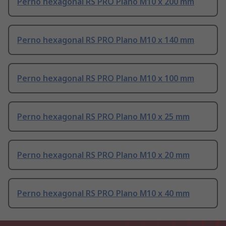
Perno hexagonal RS PRO Plano M10 x 200 mm
Perno hexagonal RS PRO Plano M10 x 140 mm
Perno hexagonal RS PRO Plano M10 x 100 mm
Perno hexagonal RS PRO Plano M10 x 25 mm
Perno hexagonal RS PRO Plano M10 x 20 mm
Perno hexagonal RS PRO Plano M10 x 40 mm