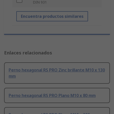
DIN 931
Encuentra productos similares
Enlaces relacionados
Perno hexagonal RS PRO Zinc brillante M10 x 130
mm
Perno hexagonal RS PRO Plano M10 x 80 mm