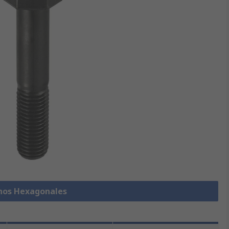
rnos Hexagonales