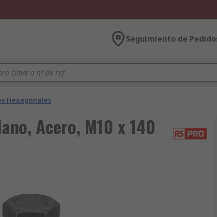
Seguimiento de Pedido
os Hexagonales
ano, Acero, M10 x 140