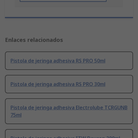
Enlaces relacionados
Pistola de jeringa adhesiva RS PRO 50ml
Pistola de jeringa adhesiva RS PRO 30ml
Pistola de jeringa adhesiva Electrolube TCRGUNB
75ml