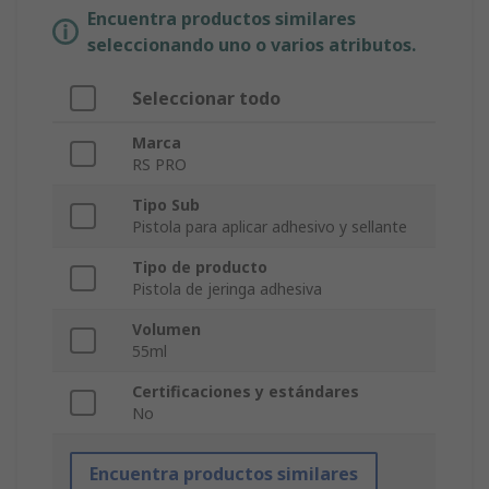
Encuentra productos similares
seleccionando uno o varios atributos.
Seleccionar todo
Marca
RS PRO
Tipo Sub
Pistola para aplicar adhesivo y sellante
Tipo de producto
Pistola de jeringa adhesiva
Volumen
55ml
Certificaciones y estándares
No
Encuentra productos similares