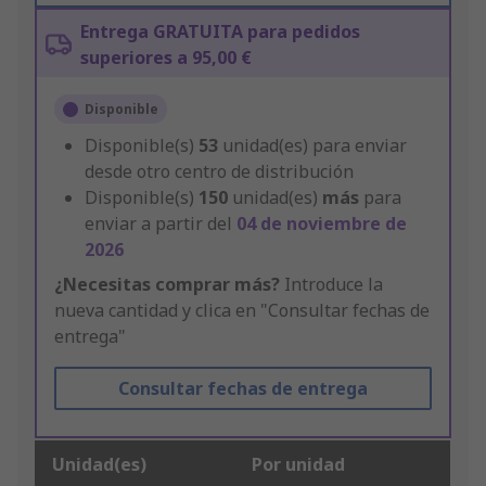
Entrega GRATUITA para pedidos
superiores a 95,00 €
Disponible
Disponible(s)
53
unidad(es) para enviar
desde otro centro de distribución
Disponible(s)
150
unidad(es)
más
para
enviar a partir del
04 de noviembre de
2026
¿Necesitas comprar más?
Introduce la
nueva cantidad y clica en "Consultar fechas de
entrega"
Consultar fechas de entrega
Unidad(es)
Por unidad