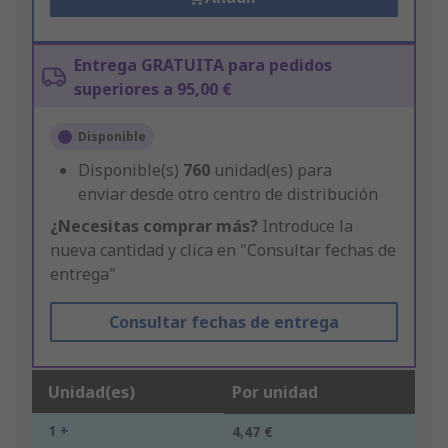
Entrega GRATUITA para pedidos
superiores a 95,00 €
Disponible
Disponible(s)
760
unidad(es) para
enviar desde otro centro de distribución
¿Necesitas comprar más?
Introduce la
nueva cantidad y clica en "Consultar fechas de
entrega"
Consultar fechas de entrega
Unidad(es)
Por unidad
1 +
4,47 €