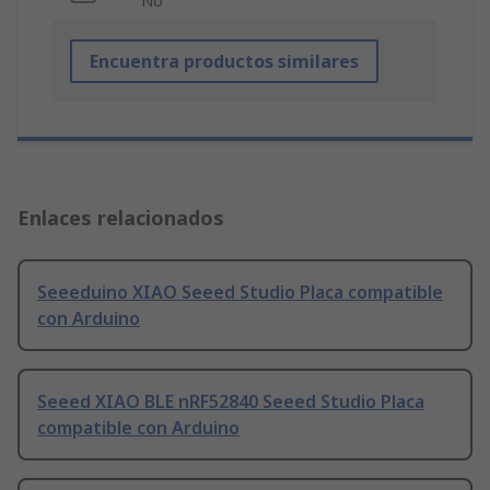
No
Encuentra productos similares
Enlaces relacionados
Seeeduino XIAO Seeed Studio Placa compatible
con Arduino
Seeed XIAO BLE nRF52840 Seeed Studio Placa
compatible con Arduino