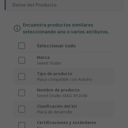
Datos del Producto
Encuentra productos similares
seleccionando uno o varios atributos.
Seleccionar todo
Marca
Seeed Studio
Tipo de producto
Placa compatible con Arduino
Nombre de producto
Seeed Studio XIAO RP2040
Clasificación del kit
Placa de desarrollo
Certificaciones y estándares