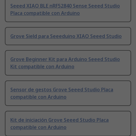
Seeed XIAO BLE nRF52840 Sense Seeed Studio
Placa compatible con Arduino
Grove Sield para Seeeduino XIAO Seeed Studio
Grove Beginner Kit para Arduino Seeed Studio
Kit compatible con Arduino
Sensor de gestos Grove Seeed Studio Placa
compatible con Arduino
Kit de iniciación Grove Seeed Studio Placa
compatible con Arduino