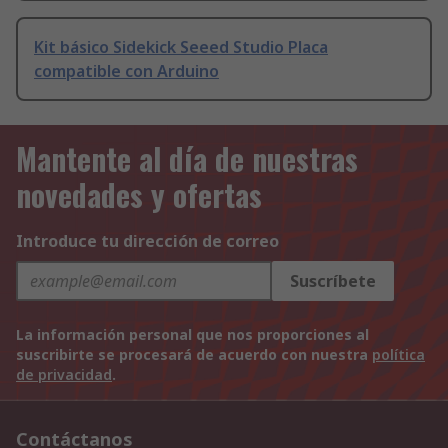
Kit básico Sidekick Seeed Studio Placa
compatible con Arduino
Mantente al día de nuestras
novedades y ofertas
Introduce tu dirección de correo
Suscríbete
La información personal que nos proporciones al
suscribirte se procesará de acuerdo con nuestra
política
de privacidad
.
Contáctanos