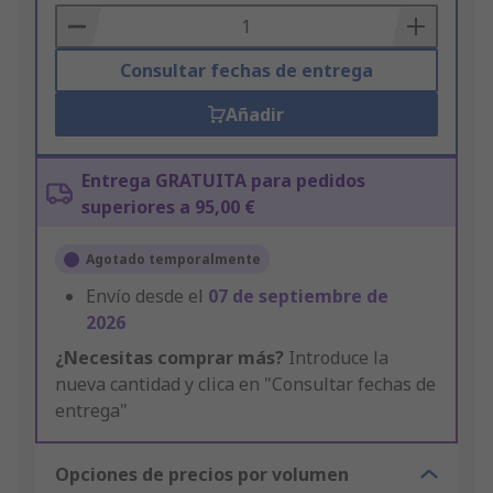
Basket
Consultar fechas de entrega
Añadir
Entrega GRATUITA para pedidos
superiores a 95,00 €
Agotado temporalmente
Envío desde el
07 de septiembre de
2026
¿Necesitas comprar más?
Introduce la
nueva cantidad y clica en "Consultar fechas de
entrega"
Opciones de precios por volumen