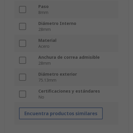
Paso
8mm
Diámetro Interno
28mm
Material
Acero
Anchura de correa admisible
28mm
Diámetro exterior
75.13mm
Certificaciones y estándares
No
Encuentra productos similares