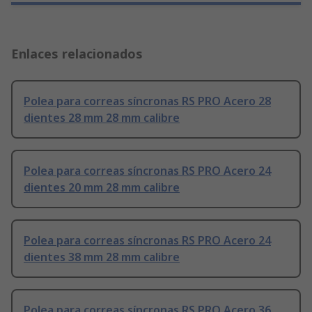
Enlaces relacionados
Polea para correas síncronas RS PRO Acero 28
dientes 28 mm 28 mm calibre
Polea para correas síncronas RS PRO Acero 24
dientes 20 mm 28 mm calibre
Polea para correas síncronas RS PRO Acero 24
dientes 38 mm 28 mm calibre
Polea para correas síncronas RS PRO Acero 36