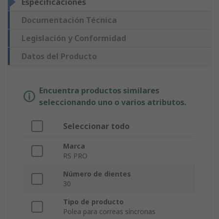
Especificaciones
Documentación Técnica
Legislación y Conformidad
Datos del Producto
Encuentra productos similares
seleccionando uno o varios atributos.
Seleccionar todo
Marca
RS PRO
Número de dientes
30
Tipo de producto
Polea para correas síncronas