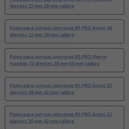
dientes 22 mm 28 mm calibre
Polea para correas síncronas RS PRO Acero 40
dientes 22 mm 28 mm calibre
Polea para correas síncronas RS PRO Hierro
fundido 72 dientes 28 mm 50 mm calibre
Polea para correas síncronas RS PRO Acero 32
dientes 38 mm 42 mm calibre
Polea para correas síncronas RS PRO Acero 32
dientes 20 mm 42 mm calibre