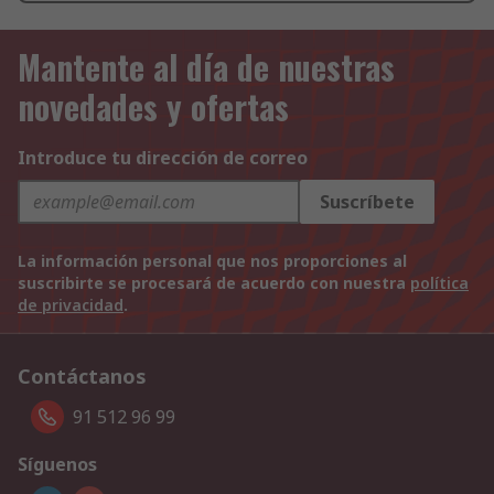
Mantente al día de nuestras
novedades y ofertas
Introduce tu dirección de correo
Suscríbete
La información personal que nos proporciones al
suscribirte se procesará de acuerdo con nuestra
política
de privacidad
.
Contáctanos
91 512 96 99
Síguenos