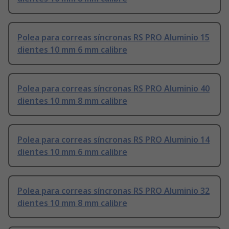
Polea para correas síncronas RS PRO Aluminio 15
dientes 10 mm 6 mm calibre
Polea para correas síncronas RS PRO Aluminio 40
dientes 10 mm 8 mm calibre
Polea para correas síncronas RS PRO Aluminio 14
dientes 10 mm 6 mm calibre
Polea para correas síncronas RS PRO Aluminio 32
dientes 10 mm 8 mm calibre