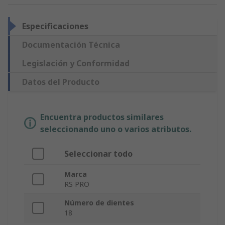
Especificaciones
Documentación Técnica
Legislación y Conformidad
Datos del Producto
Encuentra productos similares
seleccionando uno o varios atributos.
Seleccionar todo
Marca
RS PRO
Número de dientes
18