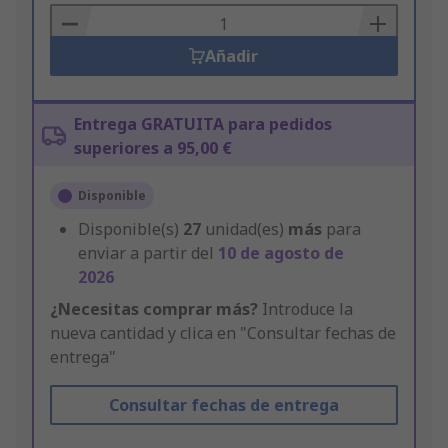
Basket
Añadir
Entrega GRATUITA para pedidos
superiores a 95,00 €
Disponible
Disponible(s)
27
unidad(es)
más
para
enviar a partir del
10 de agosto de
2026
¿Necesitas comprar más?
Introduce la
nueva cantidad y clica en "Consultar fechas de
entrega"
Consultar fechas de entrega