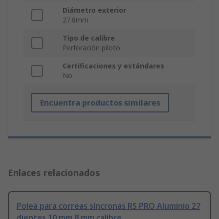
Diámetro exterior
27.8mm
Tipo de calibre
Perforación piloto
Certificaciones y estándares
No
Encuentra productos similares
Enlaces relacionados
Polea para correas síncronas RS PRO Aluminio 27
dientes 10 mm 8 mm calibre