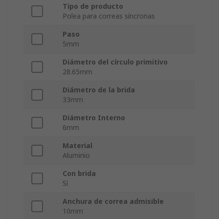
Tipo de producto
Polea para correas síncronas
Paso
5mm
Diámetro del círculo primitivo
28.65mm
Diámetro de la brida
33mm
Diámetro Interno
6mm
Material
Aluminio
Con brida
Sí
Anchura de correa admisible
10mm