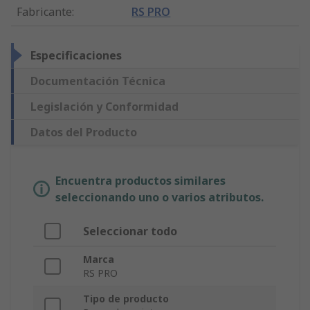
Fabricante
:
RS PRO
Especificaciones
Documentación Técnica
Legislación y Conformidad
Datos del Producto
Encuentra productos similares
seleccionando uno o varios atributos.
Seleccionar todo
Marca
RS PRO
Tipo de producto