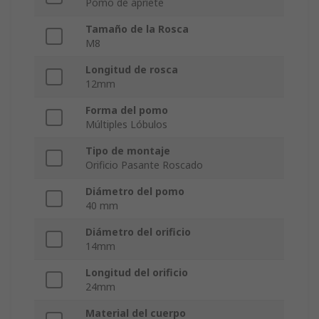
Pomo de apriete
Tamaño de la Rosca
M8
Longitud de rosca
12mm
Forma del pomo
Múltiples Lóbulos
Tipo de montaje
Orificio Pasante Roscado
Diámetro del pomo
40 mm
Diámetro del orificio
14mm
Longitud del orificio
24mm
Material del cuerpo