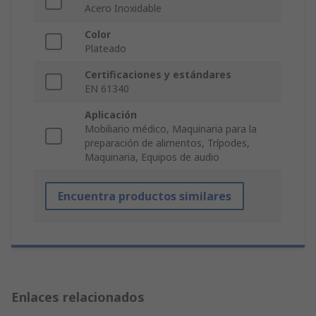
Acero Inoxidable
Color
Plateado
Certificaciones y estándares
EN 61340
Aplicación
Mobiliario médico, Maquinaria para la
preparación de alimentos, Trípodes,
Maquinaria, Equipos de audio
Encuentra productos similares
Enlaces relacionados