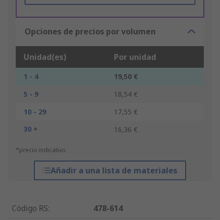
Opciones de precios por volumen
Unidad(es)
Por unidad
1 - 4
19,50 €
5 - 9
18,54 €
10 - 29
17,55 €
30 +
16,36 €
*precio indicativo
Añadir a una lista de materiales
Código RS
:
478-614