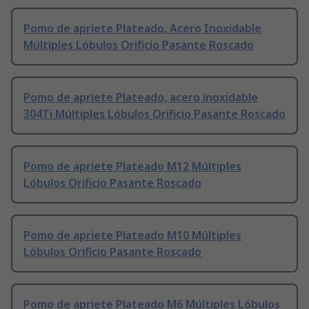
Pomo de apriete Plateado, Acero Inoxidable
Múltiples Lóbulos Orificio Pasante Roscado
Pomo de apriete Plateado, acero inoxidable
304Ti Múltiples Lóbulos Orificio Pasante Roscado
Pomo de apriete Plateado M12 Múltiples
Lóbulos Orificio Pasante Roscado
Pomo de apriete Plateado M10 Múltiples
Lóbulos Orificio Pasante Roscado
Pomo de apriete Plateado M6 Múltiples Lóbulos