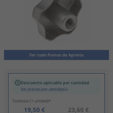
Ver todo Pomos de Apriete
Descuento aplicable por cantidad
Ver precios por cantidad
Subtotal (1 unidad)*
19,50 €
23,60 €