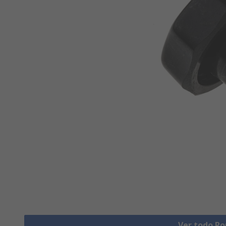
Ver todo P