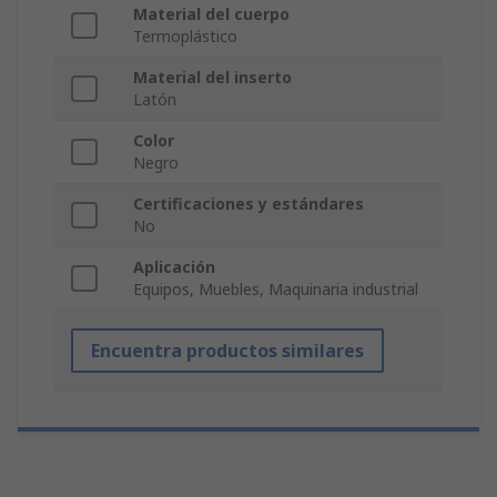
Material del cuerpo
Termoplástico
Material del inserto
Latón
Color
Negro
Certificaciones y estándares
No
Aplicación
Equipos, Muebles, Maquinaria industrial
Encuentra productos similares