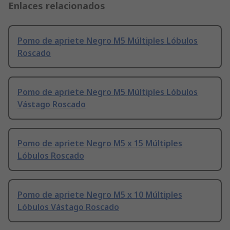
Enlaces relacionados
Pomo de apriete Negro M5 Múltiples Lóbulos
Roscado
Pomo de apriete Negro M5 Múltiples Lóbulos
Vástago Roscado
Pomo de apriete Negro M5 x 15 Múltiples
Lóbulos Roscado
Pomo de apriete Negro M5 x 10 Múltiples
Lóbulos Vástago Roscado