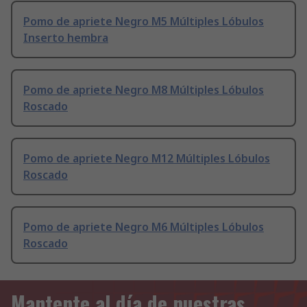
Pomo de apriete Negro M5 Múltiples Lóbulos
Inserto hembra
Pomo de apriete Negro M8 Múltiples Lóbulos
Roscado
Pomo de apriete Negro M12 Múltiples Lóbulos
Roscado
Pomo de apriete Negro M6 Múltiples Lóbulos
Roscado
Mantente al día de nuestras