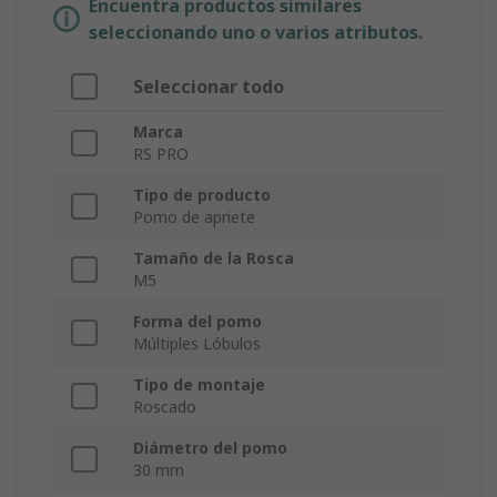
Encuentra productos similares
seleccionando uno o varios atributos.
Seleccionar todo
Marca
RS PRO
Tipo de producto
Pomo de apriete
Tamaño de la Rosca
M5
Forma del pomo
Múltiples Lóbulos
Tipo de montaje
Roscado
Diámetro del pomo
30 mm