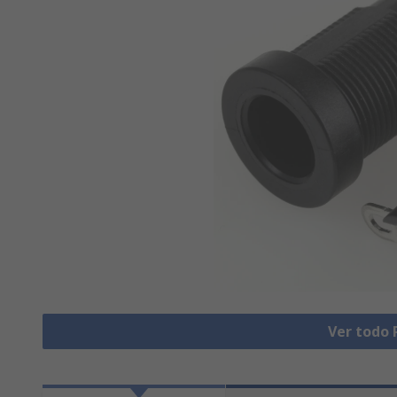
Ver todo 