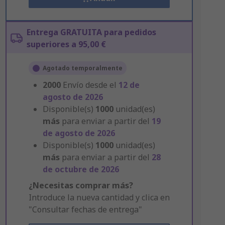
Entrega GRATUITA para pedidos
superiores a 95,00 €
Agotado temporalmente
2000
Envío desde el
12 de
agosto de 2026
Disponible(s)
1000
unidad(es)
más
para enviar a partir del
19
de agosto de 2026
Disponible(s)
1000
unidad(es)
más
para enviar a partir del
28
de octubre de 2026
¿Necesitas comprar más?
Introduce la nueva cantidad y clica en
"Consultar fechas de entrega"