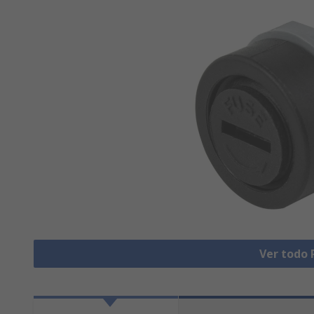
Ver todo 