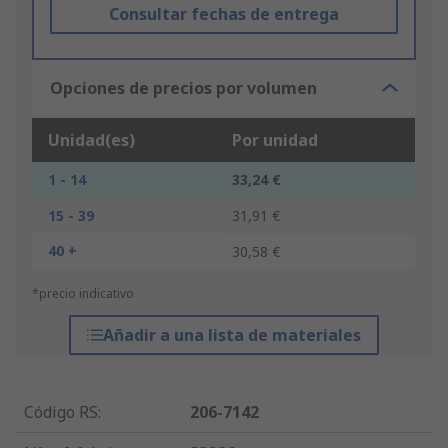
Consultar fechas de entrega
Opciones de precios por volumen
Unidad(es)
Por unidad
1 - 14
33,24 €
15 - 39
31,91 €
40 +
30,58 €
*precio indicativo
Añadir a una lista de materiales
Código RS
:
206-7142