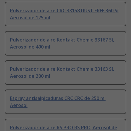
Pulverizador de aire CRC 33158 DUST FREE 360 Sí,
Aerosol de 125 ml
Pulverizador de aire Kontakt Chemie 33167 Sí,
Aerosol de 400 ml
Pulverizador de aire Kontakt Chemie 33163 Sí,
Aerosol de 200 ml
Espray antisalpicaduras CRC CRC de 250 ml
Aerosol
Pulverizador de aire RS PRO RS PRO, Aerosol de