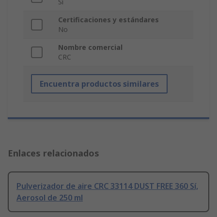
Sí
Certificaciones y estándares
No
Nombre comercial
CRC
Encuentra productos similares
Enlaces relacionados
Pulverizador de aire CRC 33114 DUST FREE 360 Sí,
Aerosol de 250 ml