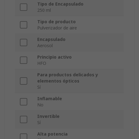
Tipo de Encapsulado
250 ml
Tipo de producto
Pulverizador de aire
Encapsulado
Aerosol
Principio activo
HFO
Para productos delicados y
elementos ópticos
Sí
Inflamable
No
Invertible
Sí
Alta potencia