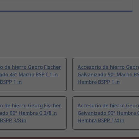
o de hierro Georg Fischer
Accesorio de hierro Geor
ado 45° Macho BSPT 1 in
Galvanizado 90° Macho BS
BSPP 1 in
Hembra BSPP 1 in
o de hierro Georg Fischer
Accesorio de hierro Geor
ado 90° Hembra G 3/8 in
Galvanizado 90° Hembra G
BSPP 3/8 in
Hembra BSPP 1/4 in