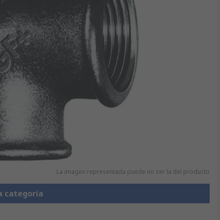
La imagen representada puede no ser la del producto
a categoría