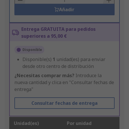
Añadir
Entrega GRATUITA para pedidos
superiores a 95,00 €
Disponible
Disponible(s)
1
unidad(es) para enviar
desde otro centro de distribución
¿Necesitas comprar más?
Introduce la
nueva cantidad y clica en "Consultar fechas de
entrega"
Consultar fechas de entrega
Unidad(es)
Por unidad