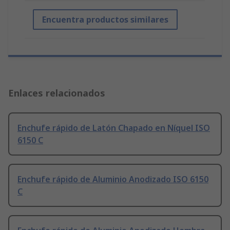
Encuentra productos similares
Enlaces relacionados
Enchufe rápido de Latón Chapado en Níquel ISO
6150 C
Enchufe rápido de Aluminio Anodizado ISO 6150
C