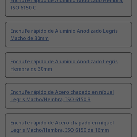
Enchufe rápido de Aluminio Anodizado Hembra,
ISO 6150 C
Enchufe rápido de Aluminio Anodizado Legris
Macho de 30mm
Enchufe rápido de Aluminio Anodizado Legris
Hembra de 30mm
Enchufe rápido de Acero chapado en níquel
Legris Macho/Hembra, ISO 6150 B
Enchufe rápido de Acero chapado en níquel
Legris Macho/Hembra, ISO 6150 de 16mm