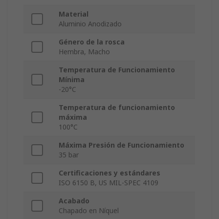
Material
Aluminio Anodizado
Género de la rosca
Hembra, Macho
Temperatura de Funcionamiento
Mínima
-20°C
Temperatura de funcionamiento
máxima
100°C
Máxima Presión de Funcionamiento
35 bar
Certificaciones y estándares
ISO 6150 B, US MIL-SPEC 4109
Acabado
Chapado en Níquel