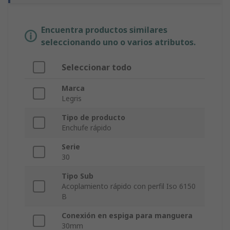
Encuentra productos similares
seleccionando uno o varios atributos.
Seleccionar todo
Marca
Legris
Tipo de producto
Enchufe rápido
Serie
30
Tipo Sub
Acoplamiento rápido con perfil Iso 6150
B
Conexión en espiga para manguera
30mm